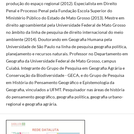
produção do espaço regional (2012). Especialista em Direito
Penal e Processo Penal pela Fundação Escola Superior do
Ministério Público do Estado de Mato Grosso (2013). Mestre em
direito agroambiental pela Universidade Federal de Mato Grosso
no âmbito da linha de pesquisa de direito internacional do meio
ambiente (2014). Doutorando em Geografia Humana pela
Universidade de São Paulo na linha de pesquisa geografia política,
planejamento e recursos naturais. Professor no Departamento em
Geografia da Universidade Federal de Mato Grosso, campus
Cuiabá. Integrante do Grupo de Pesquisa em Geografia Agrária e
Conservação da Biodiversidade - GECA, e do Grupo de Pesquisa
em História do Pensamento Geográfico e Epistemologia da
Geografia, vinculados a UFMT. Pesquisador nas áreas de história
do pensamento geográfico, geografia política, geografia urbano-
regional e geografia agrária.