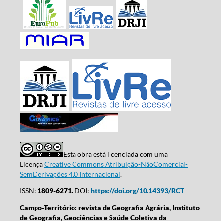
Esta obra está licenciada com uma
Licença
Creative Commons Atribuição-NãoComercial-
SemDerivações 4.0 Internacional
.
ISSN:
1809-6271.
DOI:
https://doi.org/10.14393/RCT
Campo-Território: revista de Geografia Agrária, Instituto
de Geografia, Geociências e Saúde Coletiva da