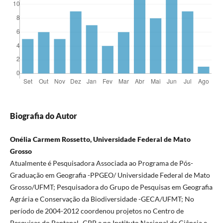
Biografia do Autor
Onélia Carmem Rossetto, Universidade Federal de Mato
Grosso
Atualmente é Pesquisadora Associada ao Programa de Pós-
Graduação em Geografia -PPGEO/ Universidade Federal de Mato
Grosso/UFMT; Pesquisadora do Grupo de Pesquisas em Geografia
Agrária e Conservação da Biodiversidade -GECA/UFMT; No
período de 2004-2012 coordenou projetos no Centro de
Pesquisas do Pantanal -CPP e no Instituto Nacional de Ciência e