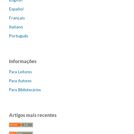
Español
Français
Italiano
Português
Informações
Para Leitores
Para Autores
Para Bibliotecários
Artigos mais recentes