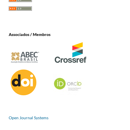
Associados / Membros
Open Journal Systems