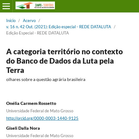
Início
/
Acervo
/
v. 16 n. 42 Out. (2021): Edição especial - REDE DATALUTA
/
Edição Especial - REDE DATALUTA
A categoria território no contexto
do Banco de Dados da Luta pela
Terra
olhares sobre a questão agrária brasileira
Onélia Carmem Rossetto
Universidade Federal de Mato Grosso
http://orcid.org/0000-0003-1440-9125
Giseli Dalla Nora
Universidade Federal de Mato Grosso