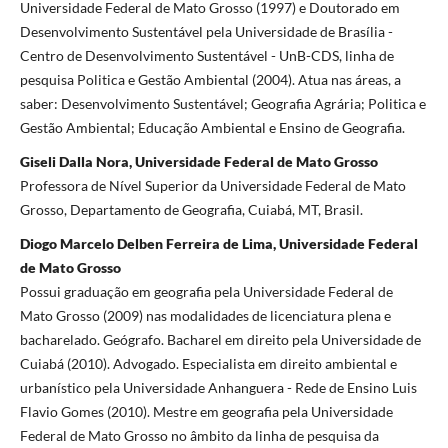
Universidade Federal de Mato Grosso (1997) e Doutorado em
Desenvolvimento Sustentável pela Universidade de Brasília -
Centro de Desenvolvimento Sustentável - UnB-CDS, linha de
pesquisa Politica e Gestão Ambiental (2004). Atua nas áreas, a
saber: Desenvolvimento Sustentável; Geografia Agrária; Politica e
Gestão Ambiental; Educação Ambiental e Ensino de Geografia.
Giseli Dalla Nora, Universidade Federal de Mato Grosso
Professora de Nível Superior da Universidade Federal de Mato
Grosso, Departamento de Geografia, Cuiabá, MT, Brasil.
Diogo Marcelo Delben Ferreira de Lima, Universidade Federal
de Mato Grosso
Possui graduação em geografia pela Universidade Federal de
Mato Grosso (2009) nas modalidades de licenciatura plena e
bacharelado. Geógrafo. Bacharel em direito pela Universidade de
Cuiabá (2010). Advogado. Especialista em direito ambiental e
urbanístico pela Universidade Anhanguera - Rede de Ensino Luis
Flavio Gomes (2010). Mestre em geografia pela Universidade
Federal de Mato Grosso no âmbito da linha de pesquisa da