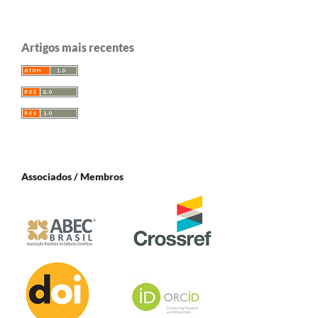
Artigos mais recentes
Associados / Membros