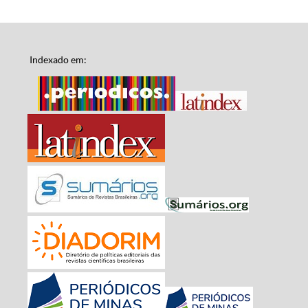
Indexado em: