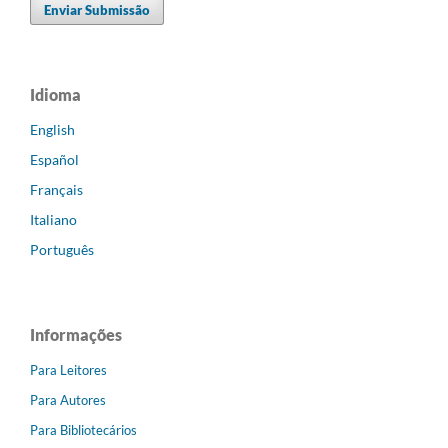
Enviar Submissão
Idioma
English
Español
Français
Italiano
Português
Informações
Para Leitores
Para Autores
Para Bibliotecários