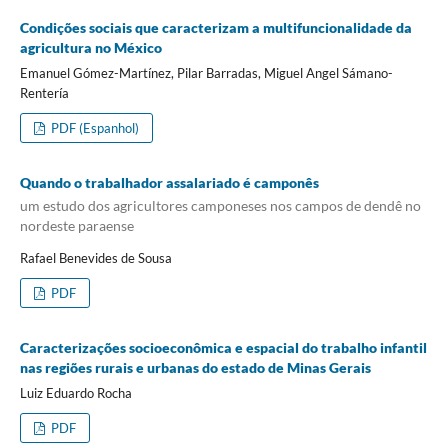
Condições sociais que caracterizam a multifuncionalidade da
agricultura no México
Emanuel Gómez-Martínez, Pilar Barradas, Miguel Angel Sámano-
Rentería
PDF (Espanhol)
Quando o trabalhador assalariado é camponês
um estudo dos agricultores camponeses nos campos de dendê no
nordeste paraense
Rafael Benevides de Sousa
PDF
Caracterizações socioeconômica e espacial do trabalho infantil
nas regiões rurais e urbanas do estado de Minas Gerais
Luiz Eduardo Rocha
PDF