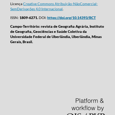
Licença
Creative Commons Atribuição-NãoComercial-
SemDerivações 4.0 Internacional
.
ISSN:
1809-6271.
DOI:
https://doi.org/10.14393/RCT
Campo-Território: revista de Geografia Agrária, Instituto
de Geografia, Geociências e Saúde Coletiva da
Universidade Federal de Uberlândia, Uberlândia, Minas
Gerais, Brasil.