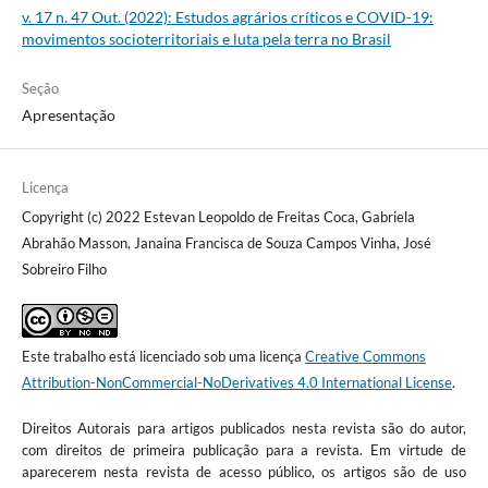
v. 17 n. 47 Out. (2022): Estudos agrários críticos e COVID-19:
movimentos socioterritoriais e luta pela terra no Brasil
Seção
Apresentação
Licença
Copyright (c) 2022 Estevan Leopoldo de Freitas Coca, Gabriela
Abrahão Masson, Janaina Francisca de Souza Campos Vinha, José
Sobreiro Filho
Este trabalho está licenciado sob uma licença
Creative Commons
Attribution-NonCommercial-NoDerivatives 4.0 International License
.
Direitos Autorais para artigos publicados nesta revista são do autor,
com direitos de primeira publicação para a revista. Em virtude de
aparecerem nesta revista de acesso público, os artigos são de uso