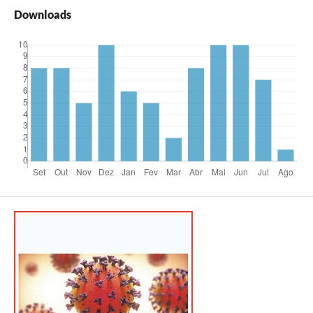
Downloads