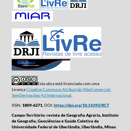
Esta obra está licenciada com uma
Licença
Creative Commons Atribuição-NãoComercial-
SemDerivações 4.0 Internacional
.
ISSN:
1809-6271.
DOI:
https://doi.org/10.14393/RCT
Campo-Território: revista de Geografia Agrária, Instituto
de Geografia, Geociências e Saúde Coletiva da
Universidade Federal de Uberlândia, Uberlândia, Minas