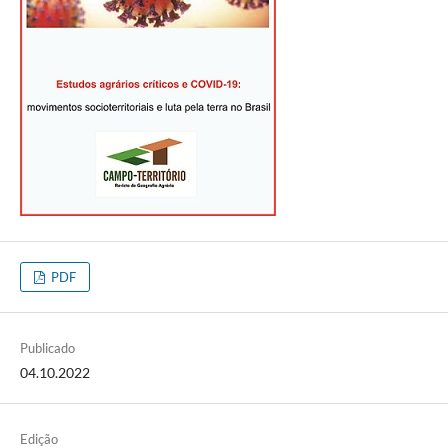
PDF
Publicado
04.10.2022
Edição