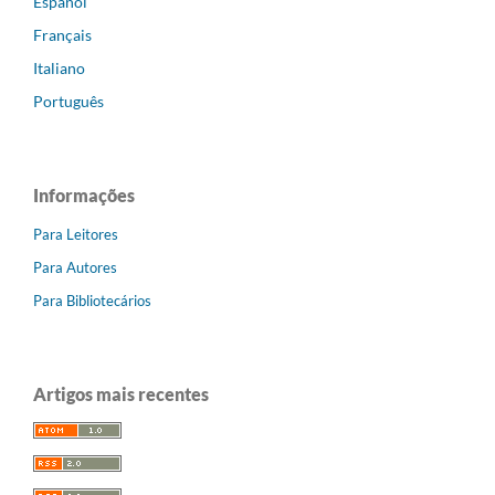
Español
Français
Italiano
Português
Informações
Para Leitores
Para Autores
Para Bibliotecários
Artigos mais recentes