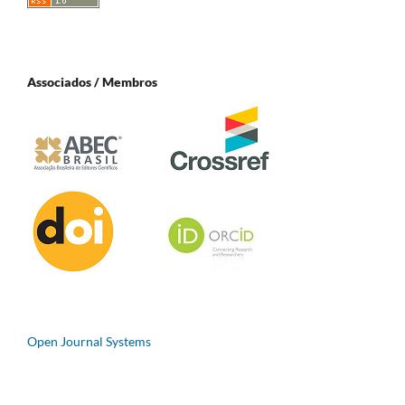
Associados / Membros
Open Journal Systems