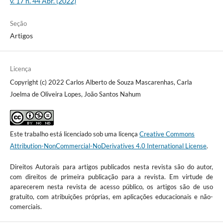
v. 17 n. 44 Abr. (2022)
Seção
Artigos
Licença
Copyright (c) 2022 Carlos Alberto de Souza Mascarenhas, Carla
Joelma de Oliveira Lopes, João Santos Nahum
Este trabalho está licenciado sob uma licença
Creative Commons
Attribution-NonCommercial-NoDerivatives 4.0 International License
.
Direitos Autorais para artigos publicados nesta revista são do autor,
com direitos de primeira publicação para a revista. Em virtude de
aparecerem nesta revista de acesso público, os artigos são de uso
gratuito, com atribuições próprias, em aplicações educacionais e não-
comerciais.