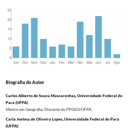
Biografia do Autor
Carlos Alberto de Souza Mascarenhas, Universidade Federal do
Pará (UFPA)
Mestre em Geografia. Discente do PPGEO/UFPA.
Carla Joelma de Oliveira Lopes, Universidade Federal do Pará
(UFPA)