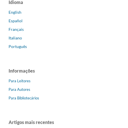
Idioma
English
Español
Français
Italiano
Português
Informações
Para Leitores
Para Autores
Para Bibliotecários
Artigos mais recentes