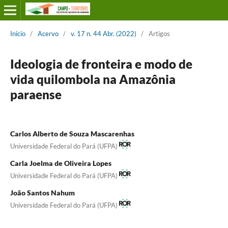
Início
/
Acervo
/
v. 17 n. 44 Abr. (2022)
/
Artigos
Ideologia de fronteira e modo de
vida quilombola na Amazônia
paraense
Carlos Alberto de Souza Mascarenhas
Universidade Federal do Pará (UFPA)
Carla Joelma de Oliveira Lopes
Universidade Federal do Pará (UFPA)
João Santos Nahum
Universidade Federal do Pará (UFPA)