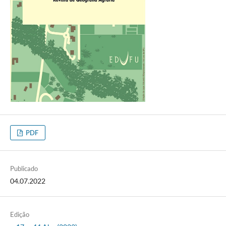
PDF
Publicado
04.07.2022
Edição