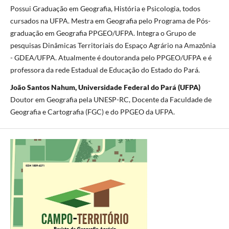
Possui Graduação em Geografia, História e Psicologia, todos
cursados na UFPA. Mestra em Geografia pelo Programa de Pós-
graduação em Geografia PPGEO/UFPA. Integra o Grupo de
pesquisas Dinâmicas Territoriais do Espaço Agrário na Amazônia
- GDEA/UFPA. Atualmente é doutoranda pelo PPGEO/UFPA e é
professora da rede Estadual de Educação do Estado do Pará.
João Santos Nahum, Universidade Federal do Pará (UFPA)
Doutor em Geografia pela UNESP-RC, Docente da Faculdade de
Geografia e Cartografia (FGC) e do PPGEO da UFPA.