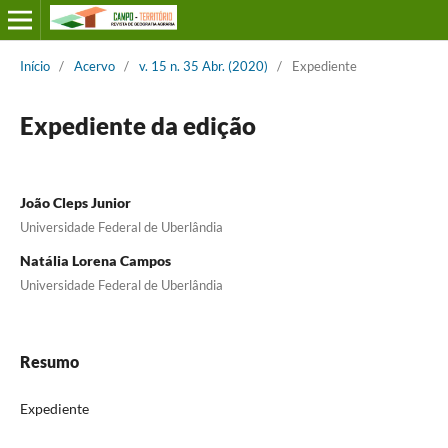
Início
/
Acervo
/
v. 15 n. 35 Abr. (2020)
/
Expediente
Expediente da edição
João Cleps Junior
Universidade Federal de Uberlândia
Natália Lorena Campos
Universidade Federal de Uberlândia
Resumo
Expediente