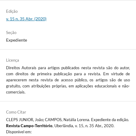
Edição
v. 15 n. 35 Abr. (2020)
Seção
Expediente
Licença
Direitos Autorais para artigos publicados nesta revista são do autor,
com direitos de primeira publicação para a revista. Em virtude de
aparecerem nesta revista de acesso público, os artigos são de uso
gratuito, com atribuições próprias, em aplicações educacionais e não-
comerciais.
Como Citar
CLEPS JUNIOR, João; CAMPOS, Natália Lorena. Expediente da edição.
Revista Campo-Território
, Uberlândia, v. 15, n. 35 Abr., 2020.
Disponível em: