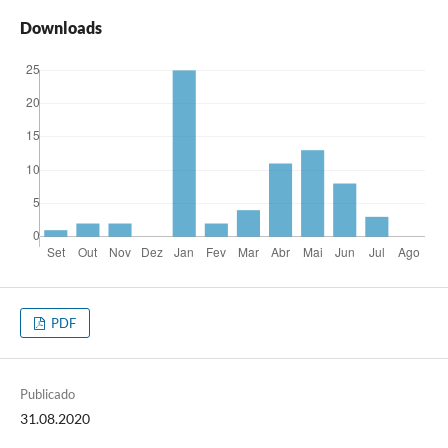
Downloads
PDF
Publicado
31.08.2020