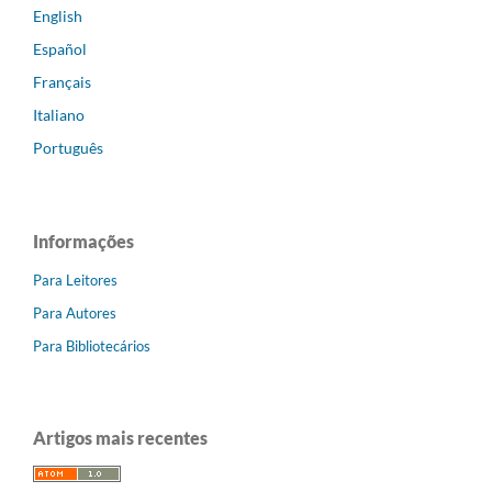
English
Español
Français
Italiano
Português
Informações
Para Leitores
Para Autores
Para Bibliotecários
Artigos mais recentes