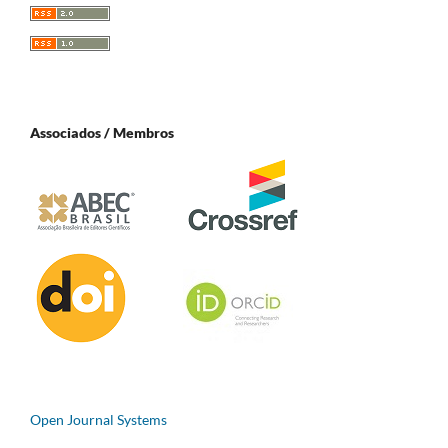
Associados / Membros
Open Journal Systems