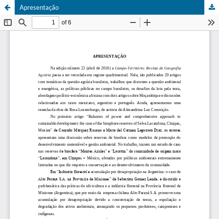
Apresentação