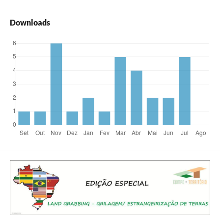
Downloads