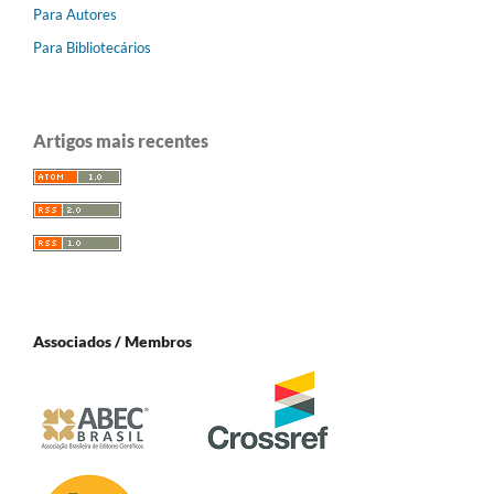
Para Autores
Para Bibliotecários
Artigos mais recentes
Associados / Membros