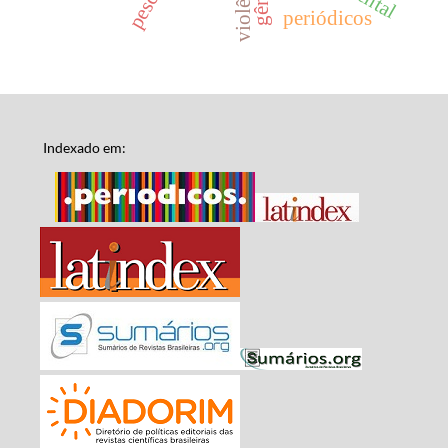
periódicos
Indexado em: