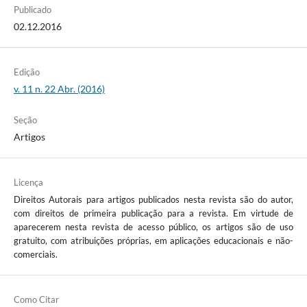
Publicado
02.12.2016
Edição
v. 11 n. 22 Abr. (2016)
Seção
Artigos
Licença
Direitos Autorais para artigos publicados nesta revista são do autor,
com direitos de primeira publicação para a revista. Em virtude de
aparecerem nesta revista de acesso público, os artigos são de uso
gratuito, com atribuições próprias, em aplicações educacionais e não-
comerciais.
Como Citar