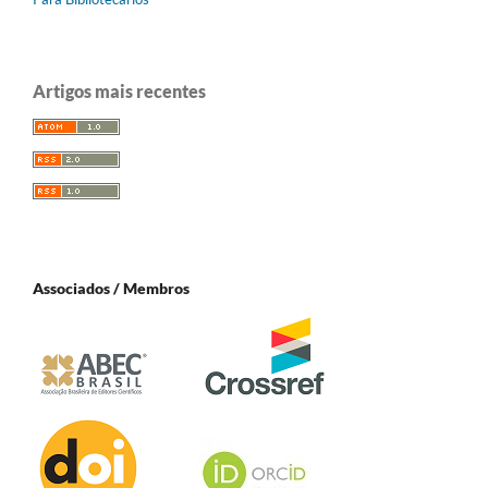
Artigos mais recentes
Associados / Membros