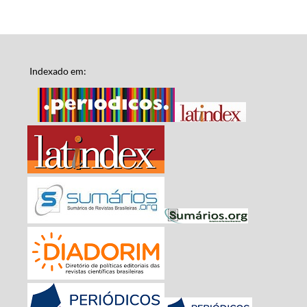
Indexado em: