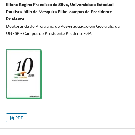
Eliane Regina Francisco da Silva, Universidade Estadual
Paulista Júlio de Mesquita Filho, campus de Presidente
Prudente
Doutoranda do Programa de Pós-graduação em Geografia da
UNESP - Campus de Presidente Prudente - SP.
PDF