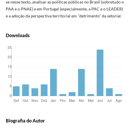
se nesse texto, analisar as políticas públicas no Brasil (sobretudo o
PAA e o PNAE) e em Portugal (especialmente, a PAC e o LEADER)
e a adoção da perspectiva territorial em "detrimento" da setorial.
Downloads
Biografia do Autor