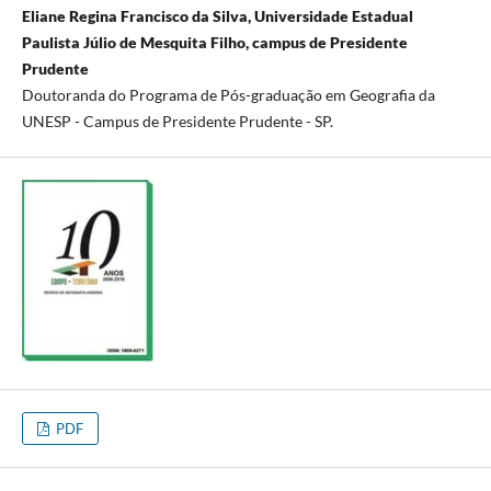
Eliane Regina Francisco da Silva, Universidade Estadual
Paulista Júlio de Mesquita Filho, campus de Presidente
Prudente
Doutoranda do Programa de Pós-graduação em Geografia da
UNESP - Campus de Presidente Prudente - SP.
PDF