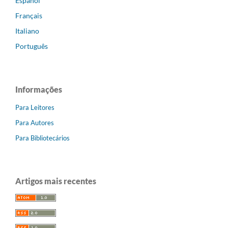
Español
Français
Italiano
Português
Informações
Para Leitores
Para Autores
Para Bibliotecários
Artigos mais recentes