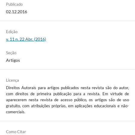
Publicado
02.12.2016
Edição
v. 11 n. 22 Abr. (2016)
Seção
Artigos
Licença
Direitos Autorais para artigos publicados nesta revista são do autor,
com direitos de primeira publicação para a revista. Em virtude de
aparecerem nesta revista de acesso público, os artigos são de uso
gratuito, com atribuições próprias, em aplicações educacionais e não-
comerciais.
Como Citar