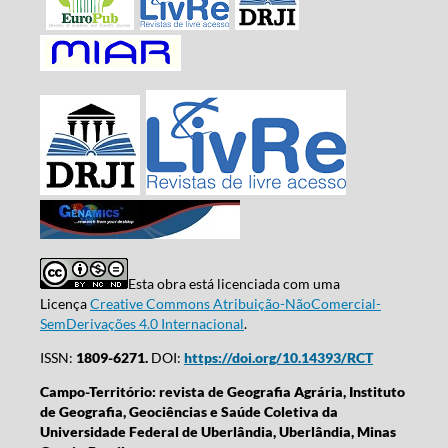
Esta obra está licenciada com uma
Licença
Creative Commons Atribuição-NãoComercial-
SemDerivações 4.0 Internacional
.
ISSN:
1809-6271.
DOI:
https://doi.org/10.14393/RCT
Campo-Território: revista de Geografia Agrária, Instituto
de Geografia, Geociências e Saúde Coletiva da
Universidade Federal de Uberlândia, Uberlândia, Minas