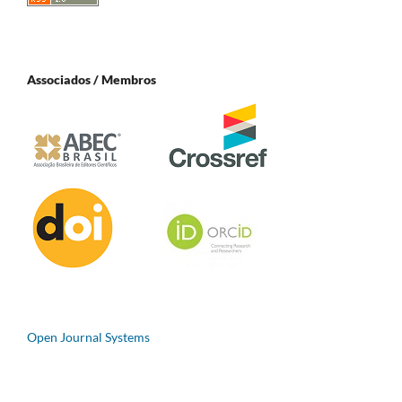
Associados / Membros
Open Journal Systems