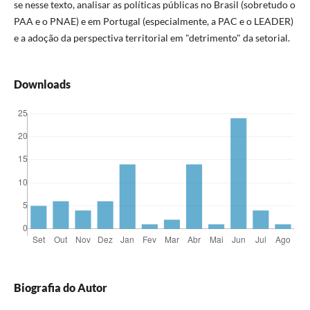
se nesse texto, analisar as políticas públicas no Brasil (sobretudo o
PAA e o PNAE) e em Portugal (especialmente, a PAC e o LEADER)
e a adoção da perspectiva territorial em "detrimento" da setorial.
Downloads
Biografia do Autor