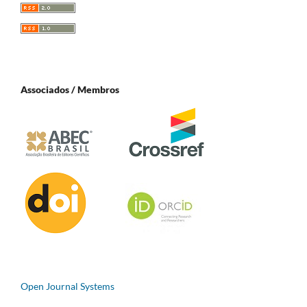
Associados / Membros
Open Journal Systems