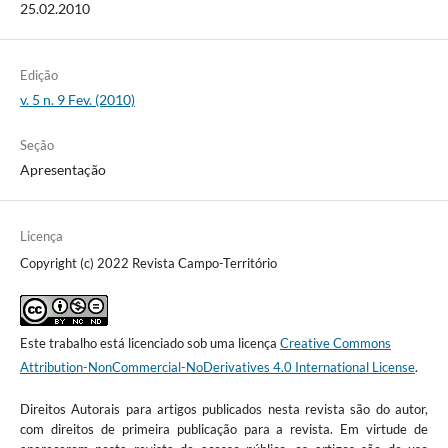
25.02.2010
Edição
v. 5 n. 9 Fev. (2010)
Seção
Apresentação
Licença
Copyright (c) 2022 Revista Campo-Território
Este trabalho está licenciado sob uma licença
Creative Commons
Attribution-NonCommercial-NoDerivatives 4.0 International License
.
Direitos Autorais para artigos publicados nesta revista são do autor,
com direitos de primeira publicação para a revista. Em virtude de