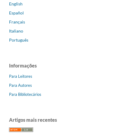
English
Español
Français
Italiano
Português
Informações
Para Leitores
Para Autores
Para Bibliotecários
Artigos mais recentes