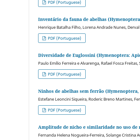
PDF (Portuguese)
Inventário da fauna de abelhas (Hymenoptera,
Henrique Batalha Filho, Lorena Andrade Nunes, Derva
PDF (Portuguese)
Diversidade de Euglossini (Hymenoptera: Api
Paulo Emílio Ferreira e Alvarenga, Rafael Fosca Freitas
PDF (Portuguese)
Ninhos de abelhas sem ferrão (Hymenoptera,
Estefane Leoncini Siqueira, Roderic Breno Martines, Fe
PDF (Portuguese)
Amplitude de nicho e similaridade no uso de 
Fernanda Helena Nogueira-Ferreira, Solange Cristina 