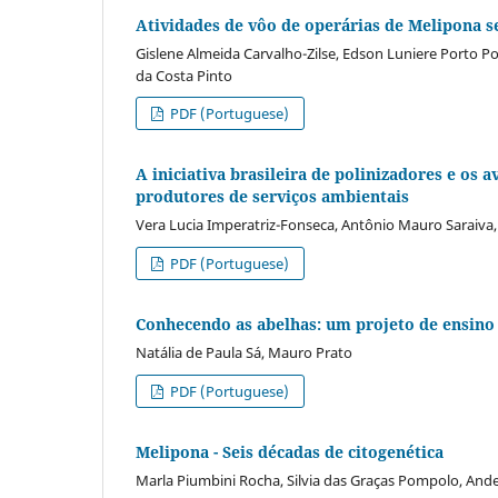
Atividades de vôo de operárias de Melipona 
Gislene Almeida Carvalho-Zilse, Edson Luniere Porto Po
da Costa Pinto
PDF (Portuguese)
A iniciativa brasileira de polinizadores e os
produtores de serviços ambientais
Vera Lucia Imperatriz-Fonseca, Antônio Mauro Saraiva,
PDF (Portuguese)
Conhecendo as abelhas: um projeto de ensino
Natália de Paula Sá, Mauro Prato
PDF (Portuguese)
Melipona - Seis décadas de citogenética
Marla Piumbini Rocha, Silvia das Graças Pompolo, And