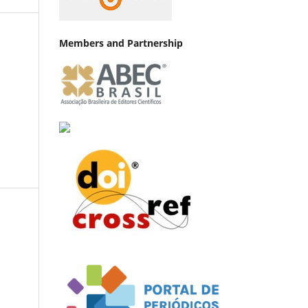
Members and Partnership