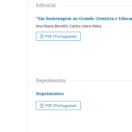
Editorial
"Em homenagem ao Grande Cientista e Educa
Ana Maria Bonetti; Carlos Ueira Vieira
PDF (Portuguese)
Depoimentos
Depoimentos
PDF (Portuguese)