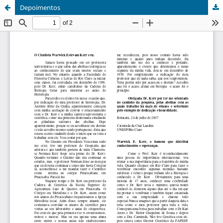
Depoimentos