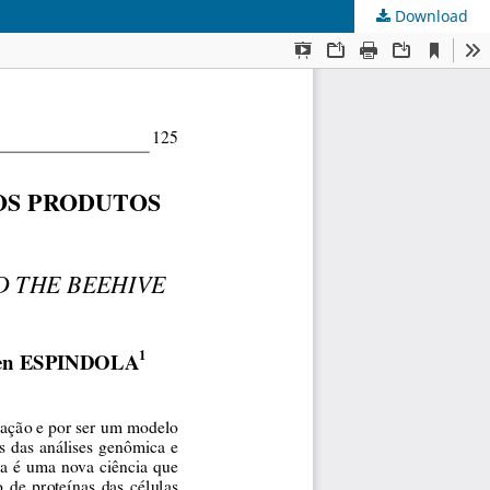
Download