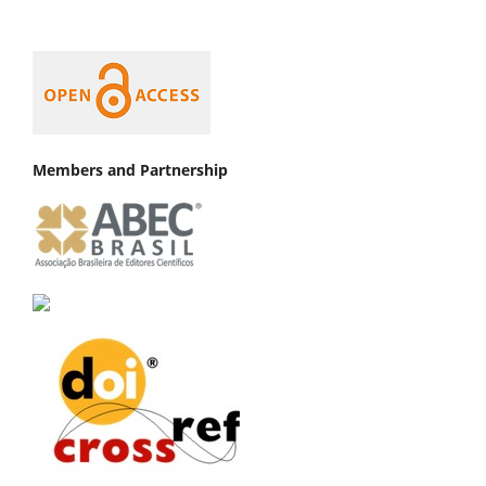
Members and Partnership