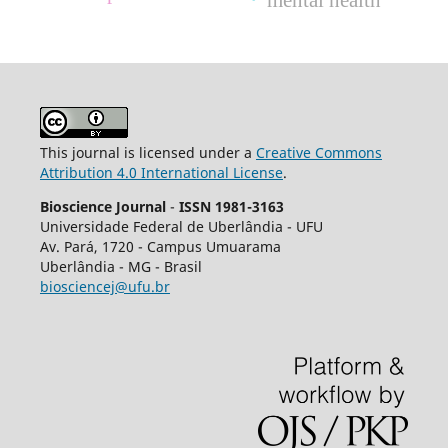
mental health
This journal is licensed under a
Creative Commons
Attribution 4.0 International License
.
Bioscience Journal
-
ISSN 1981-3163
Universidade Federal de Uberlândia - UFU
Av.
Pará, 1720 - Campus Umuarama
Uberlândia - MG - Brasil
biosciencej@ufu.br