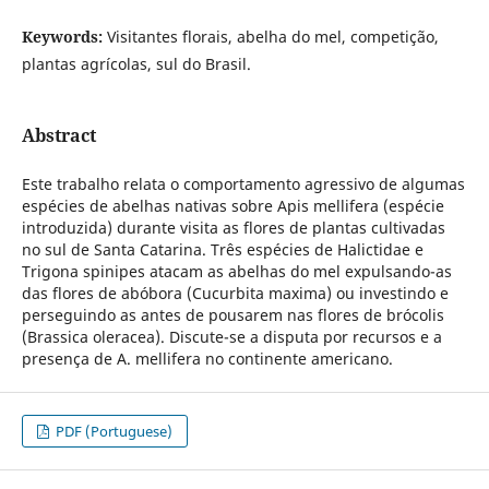
Keywords:
Visitantes florais, abelha do mel, competição,
plantas agrícolas, sul do Brasil.
Abstract
Este trabalho relata o comportamento agressivo de algumas
espécies de abelhas nativas sobre Apis mellifera (espécie
introduzida) durante visita as flores de plantas cultivadas
no sul de Santa Catarina. Três espécies de Halictidae e
Trigona spinipes atacam as abelhas do mel expulsando-as
das flores de abóbora (Cucurbita maxima) ou investindo e
perseguindo as antes de pousarem nas flores de brócolis
(Brassica oleracea). Discute-se a disputa por recursos e a
presença de A. mellifera no continente americano.
PDF (Portuguese)