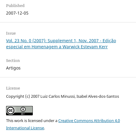
Published
2007-12-05
Issue
Vol. 23 No. 0 (2007): Supplement 1, Nov. 2007 - Edição
especial em Homenagem a Warwick Estevam Kerr
Section
Artigos
License
Copyright (c) 2007 Luiz Carlos Minussi, Isabel Alves-dos-Santos
This work is licensed under a
Creative Commons Attribution 4.0
International License
.