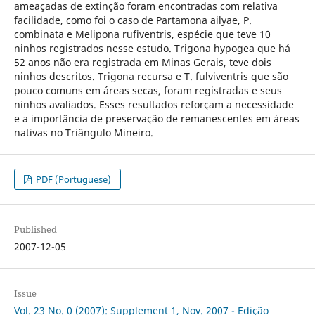
ameaçadas de extinção foram encontradas com relativa
facilidade, como foi o caso de Partamona ailyae, P.
combinata e Melipona rufiventris, espécie que teve 10
ninhos registrados nesse estudo. Trigona hypogea que há
52 anos não era registrada em Minas Gerais, teve dois
ninhos descritos. Trigona recursa e T. fulviventris que são
pouco comuns em áreas secas, foram registradas e seus
ninhos avaliados. Esses resultados reforçam a necessidade
e a importância de preservação de remanescentes em áreas
nativas no Triângulo Mineiro.
PDF (Portuguese)
Published
2007-12-05
Issue
Vol. 23 No. 0 (2007): Supplement 1, Nov. 2007 - Edição