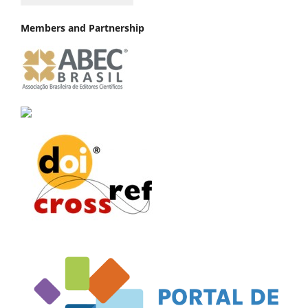
Members and Partnership