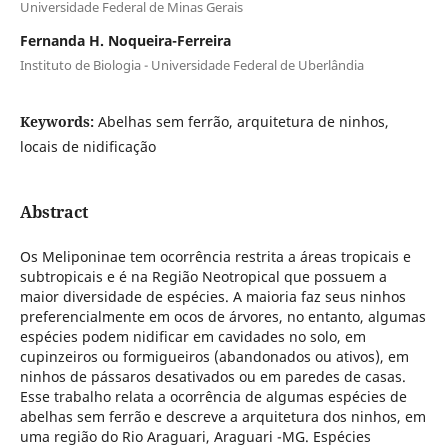
Universidade Federal de Minas Gerais
Fernanda H. Noqueira-Ferreira
Instituto de Biologia - Universidade Federal de Uberlândia
Keywords:
Abelhas sem ferrão, arquitetura de ninhos,
locais de nidificação
Abstract
Os Meliponinae tem ocorrência restrita a áreas tropicais e
subtropicais e é na Região Neotropical que possuem a
maior diversidade de espécies. A maioria faz seus ninhos
preferencialmente em ocos de árvores, no entanto, algumas
espécies podem nidificar em cavidades no solo, em
cupinzeiros ou formigueiros (abandonados ou ativos), em
ninhos de pássaros desativados ou em paredes de casas.
Esse trabalho relata a ocorrência de algumas espécies de
abelhas sem ferrão e descreve a arquitetura dos ninhos, em
uma região do Rio Araguari, Araguari -MG. Espécies