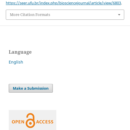
https://seer.ufu.br/index.php/biosciencejournal/article/view/6803
.
More Citation Formats
Language
English
Make a Submission