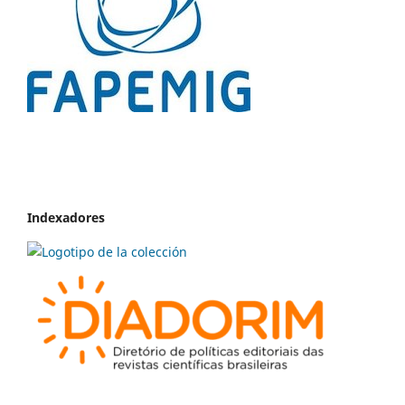
Indexadores