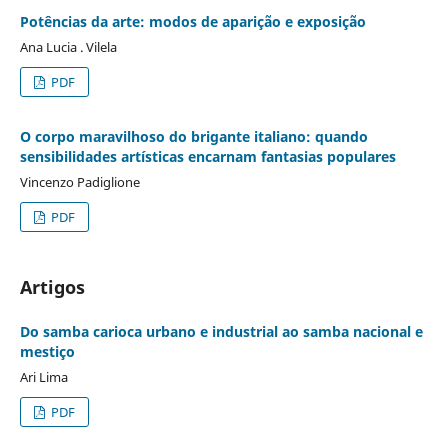
Potências da arte: modos de aparição e exposição
Ana Lucia . Vilela
PDF
O corpo maravilhoso do brigante italiano: quando
sensibilidades artísticas encarnam fantasias populares
Vincenzo Padiglione
PDF
Artigos
Do samba carioca urbano e industrial ao samba nacional e
mestiço
Ari Lima
PDF