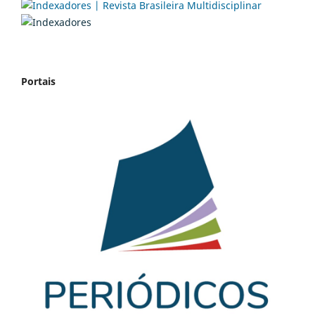
Portais