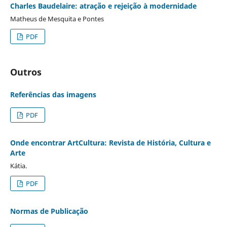
Charles Baudelaire: atração e rejeição à modernidade
Matheus de Mesquita e Pontes
PDF
Outros
Referências das imagens
PDF
Onde encontrar ArtCultura: Revista de História, Cultura e
Arte
Kátia.
PDF
Normas de Publicação