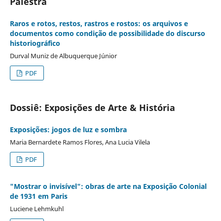
Palestra
Raros e rotos, restos, rastros e rostos: os arquivos e
documentos como condição de possibilidade do discurso
historiográfico
Durval Muniz de Albuquerque Júnior
PDF
Dossiê: Exposições de Arte & História
Exposições: jogos de luz e sombra
Maria Bernardete Ramos Flores, Ana Lucia Vilela
PDF
"Mostrar o invisível": obras de arte na Exposição Colonial
de 1931 em Paris
Luciene Lehmkuhl