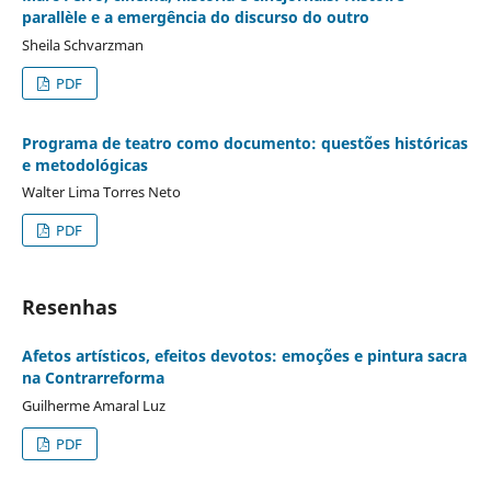
parallèle e a emergência do discurso do outro
Sheila Schvarzman
PDF
Programa de teatro como documento: questões históricas
e metodológicas
Walter Lima Torres Neto
PDF
Resenhas
Afetos artísticos, efeitos devotos: emoções e pintura sacra
na Contrarreforma
Guilherme Amaral Luz
PDF