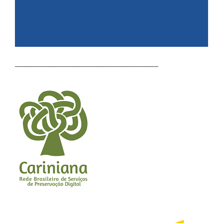
________________________________________________