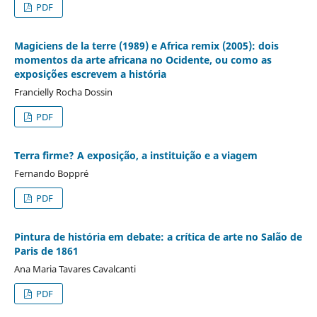
PDF
Magiciens de la terre (1989) e Africa remix (2005): dois
momentos da arte africana no Ocidente, ou como as
exposições escrevem a história
Francielly Rocha Dossin
PDF
Terra firme? A exposição, a instituição e a viagem
Fernando Boppré
PDF
Pintura de história em debate: a crítica de arte no Salão de
Paris de 1861
Ana Maria Tavares Cavalcanti
PDF