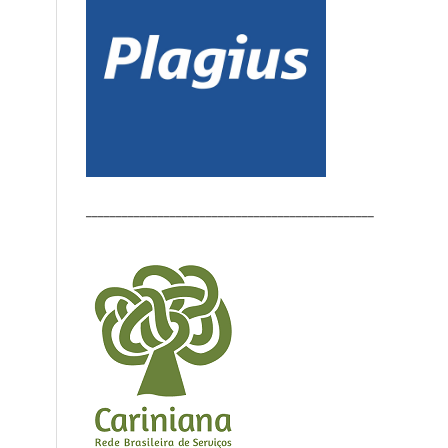
________________________________________________