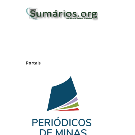
Portais