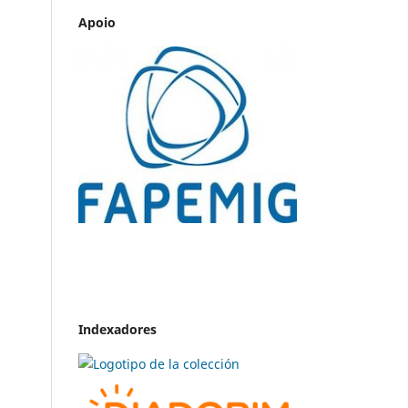
Apoio
Indexadores