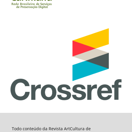
Todo conteúdo da Revista ArtCultura de