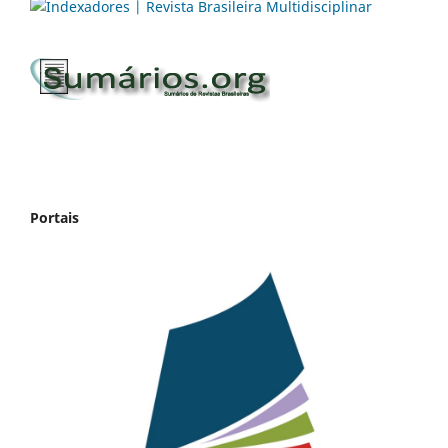
Portais