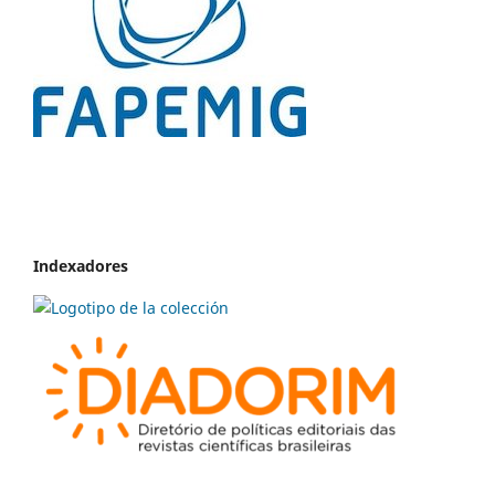
Indexadores