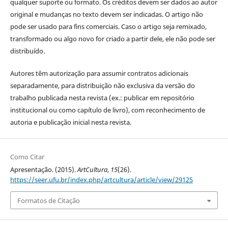
qualquer suporte ou formato. Os créditos devem ser dados ao autor
original e mudanças no texto devem ser indicadas. O artigo não
pode ser usado para fins comerciais. Caso o artigo seja remixado,
transformado ou algo novo for criado a partir dele, ele não pode ser
distribuído.
Autores têm autorização para assumir contratos adicionais
separadamente, para distribuição não exclusiva da versão do
trabalho publicada nesta revista (ex.: publicar em repositório
institucional ou como capítulo de livro), com reconhecimento de
autoria e publicação inicial nesta revista.
Como Citar
Apresentação. (2015).
ArtCultura
,
15
(26).
https://seer.ufu.br/index.php/artcultura/article/view/29125
Formatos de Citação