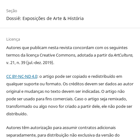
Seção
Dossiê: Exposições de Arte & História
Licença
Autores que publicam nesta revista concordam com os seguintes
termos da licença Creative Commons, adotada a partir da
ArtCultura
,
v. 21, n. 39 (jul.-dez. 2019).
CC BY-NC-ND 4.0
: o artigo pode ser copiado e redistribuído em
qualquer suporte ou formato. Os créditos devem ser dados ao autor
original e mudanças no texto devem ser indicadas. O artigo não
pode ser usado para fins comerciais. Caso o artigo seja remixado,
transformado ou algo novo for criado a partir dele, ele não pode ser
distribuído.
Autores têm autorização para assumir contratos adicionais
separadamente, para distribuição não exclusiva da versão do