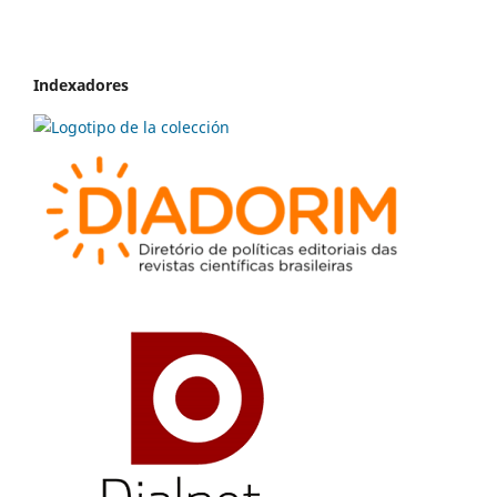
Indexadores