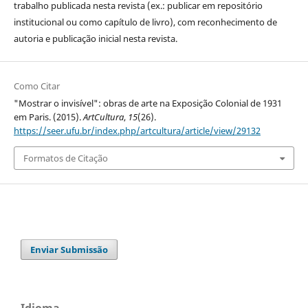
trabalho publicada nesta revista (ex.: publicar em repositório
institucional ou como capítulo de livro), com reconhecimento de
autoria e publicação inicial nesta revista.
Como Citar
"Mostrar o invisível": obras de arte na Exposição Colonial de 1931
em Paris. (2015).
ArtCultura
,
15
(26).
https://seer.ufu.br/index.php/artcultura/article/view/29132
Formatos de Citação
Enviar Submissão