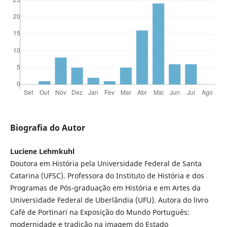
Biografia do Autor
Luciene Lehmkuhl
Doutora em História pela Universidade Federal de Santa
Catarina (UFSC). Professora do Instituto de História e dos
Programas de Pós-graduação em História e em Artes da
Universidade Federal de Uberlândia (UFU). Autora do livro
Café de Portinari na Exposição do Mundo Português:
modernidade e tradição na imagem do Estado