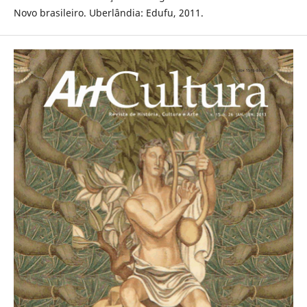
Novo brasileiro. Uberlândia: Edufu, 2011.