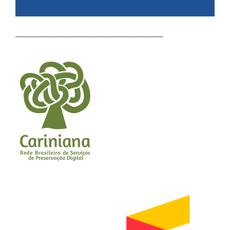
________________________________________________