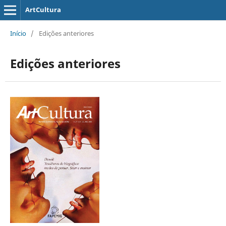
ArtCultura
Início
/
Edições anteriores
Edições anteriores