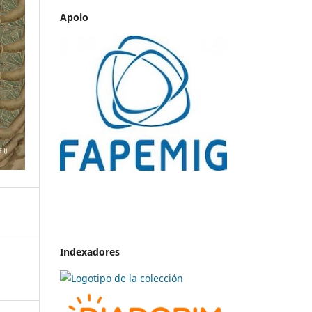
Apoio
Indexadores