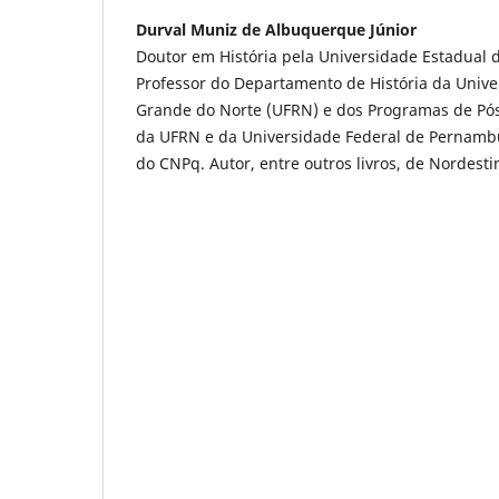
Durval Muniz de Albuquerque Júnior
Doutor em História pela Universidade Estadual
Professor do Departamento de História da Unive
Grande do Norte (UFRN) e dos Programas de Pó
da UFRN e da Universidade Federal de Pernamb
do CNPq. Autor, entre outros livros, de Nordesti