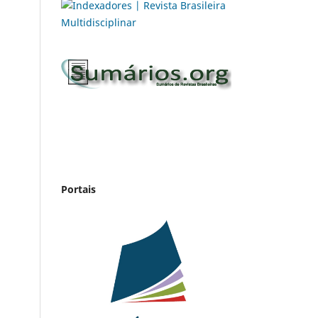
Portais