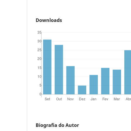
Downloads
Biografia do Autor