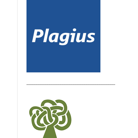
________________________________________________