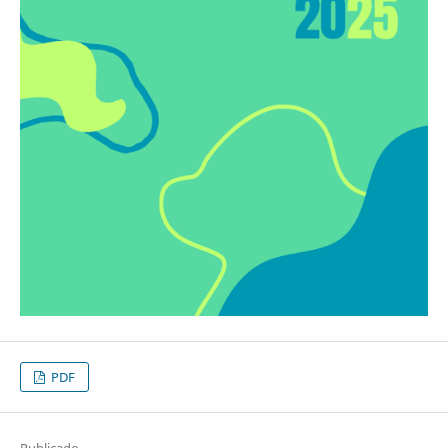
PDF
Publicado