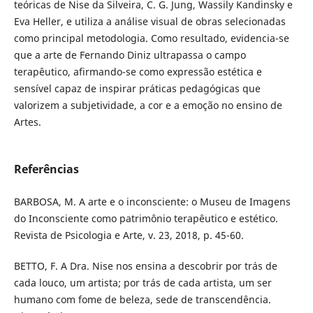
teóricas de Nise da Silveira, C. G. Jung, Wassily Kandinsky e
Eva Heller, e utiliza a análise visual de obras selecionadas
como principal metodologia. Como resultado, evidencia-se
que a arte de Fernando Diniz ultrapassa o campo
terapêutico, afirmando-se como expressão estética e
sensível capaz de inspirar práticas pedagógicas que
valorizem a subjetividade, a cor e a emoção no ensino de
Artes.
Referências
BARBOSA, M. A arte e o inconsciente: o Museu de Imagens
do Inconsciente como patrimônio terapêutico e estético.
Revista de Psicologia e Arte, v. 23, 2018, p. 45-60.
BETTO, F. A Dra. Nise nos ensina a descobrir por trás de
cada louco, um artista; por trás de cada artista, um ser
humano com fome de beleza, sede de transcendência.