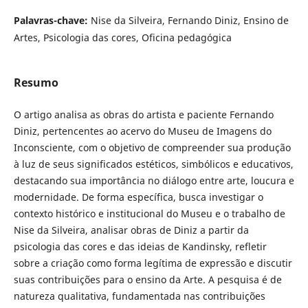
Palavras-chave:
Nise da Silveira, Fernando Diniz, Ensino de
Artes, Psicologia das cores, Oficina pedagógica
Resumo
O artigo analisa as obras do artista e paciente Fernando
Diniz, pertencentes ao acervo do Museu de Imagens do
Inconsciente, com o objetivo de compreender sua produção
à luz de seus significados estéticos, simbólicos e educativos,
destacando sua importância no diálogo entre arte, loucura e
modernidade. De forma específica, busca investigar o
contexto histórico e institucional do Museu e o trabalho de
Nise da Silveira, analisar obras de Diniz a partir da
psicologia das cores e das ideias de Kandinsky, refletir
sobre a criação como forma legítima de expressão e discutir
suas contribuições para o ensino da Arte. A pesquisa é de
natureza qualitativa, fundamentada nas contribuições