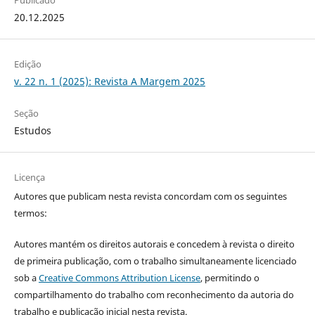
20.12.2025
Edição
v. 22 n. 1 (2025): Revista A Margem 2025
Seção
Estudos
Licença
Autores que publicam nesta revista concordam com os seguintes
termos:
Autores mantém os direitos autorais e concedem à revista o direito
de primeira publicação, com o trabalho simultaneamente licenciado
sob a
Creative Commons Attribution License
, permitindo o
compartilhamento do trabalho com reconhecimento da autoria do
trabalho e publicação inicial nesta revista.