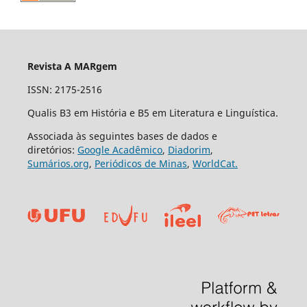
Revista A MARgem
ISSN: 2175-2516
Qualis B3 em História e B5 em Literatura e Linguística.
Associada às seguintes bases de dados e
diretórios:
Google Acadêmico
,
Diadorim
,
Sumários.org
,
Periódicos de Minas
,
WorldCat.