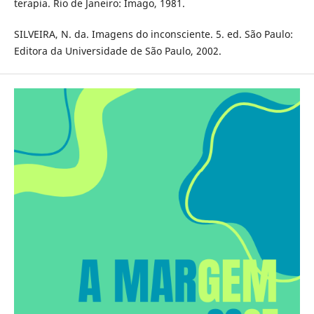
terapia. Rio de Janeiro: Imago, 1981.
SILVEIRA, N. da. Imagens do inconsciente. 5. ed. São Paulo:
Editora da Universidade de São Paulo, 2002.