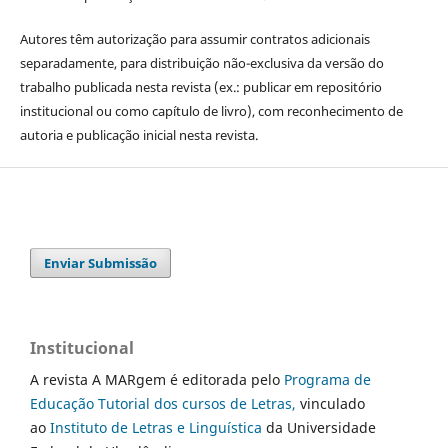
Autores têm autorização para assumir contratos adicionais
separadamente, para distribuição não-exclusiva da versão do
trabalho publicada nesta revista (ex.: publicar em repositório
institucional ou como capítulo de livro), com reconhecimento de
autoria e publicação inicial nesta revista.
Enviar Submissão
Institucional
A revista A MARgem é editorada pelo
Programa de
Educação Tutorial dos cursos de Letras,
vinculado
ao
Instituto de Letras e Linguística
da Universidade