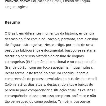
Palavras-chave:
Educação no Brasil, Ensino de língua,
Língua Inglesa
Resumo
O Brasil, em diferentes momentos da história, evidencia
descaso político com a educação e, portanto, com o ensino
de línguas estrangeiras. Neste artigo, por meio de uma
pesquisa bibliográfica e documental, buscou-se relatar e
discutir o percurso histórico do ensino de línguas
estrangeiras (ELE) em âmbito nacional e no estado do Rio
Grande do Sul, com um foco especial na língua inglesa.
Dessa forma, este trabalho procura contribuir com a
compreensão do processo evolutivo do ELE, desde o Brasil
Colônia até os dias atuais, destacando altos e baixos do
percurso para compreender a situação atual, as causas e
consequências desse processo complexo, polêmico e não
tão bem-sucedido como poderia. Também, buscou-se