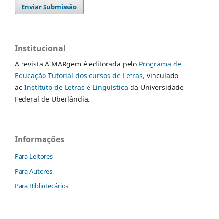
Enviar Submissão
Institucional
A revista A MARgem é editorada pelo
Programa de
Educação Tutorial dos cursos de Letras,
vinculado
ao
Instituto de Letras e Linguística
da Universidade
Federal de Uberlândia.
Informações
Para Leitores
Para Autores
Para Bibliotecários