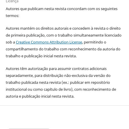
Licença
Autores que publicam nesta revista concordam com os seguintes
termos:
Autores mantém os direitos autorais e concedem à revista o direito
de primeira publicação, com o trabalho simultaneamente licenciado
sob a
Creative Commons Attribution License
, permitindo o
compartilhamento do trabalho com reconhecimento da autoria do
trabalho e publicação inicial nesta revista.
Autores têm autorização para assumir contratos adicionais
separadamente, para distribuição não-exclusiva da versão do
trabalho publicada nesta revista (ex.: publicar em repositório
institucional ou como capítulo de livro), com reconhecimento de
autoria e publicação inicial nesta revista.