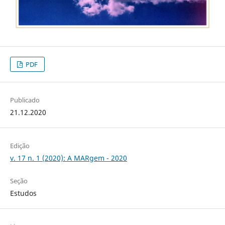
PDF
Publicado
21.12.2020
Edição
v. 17 n. 1 (2020): A MARgem - 2020
Seção
Estudos