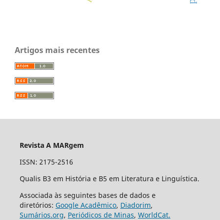
Artigos mais recentes
Revista A MARgem
ISSN: 2175-2516
Qualis B3 em História e B5 em Literatura e Linguística.
Associada às seguintes bases de dados e
diretórios:
Google Acadêmico
,
Diadorim
,
Sumários.org
,
Periódicos de Minas
,
WorldCat.