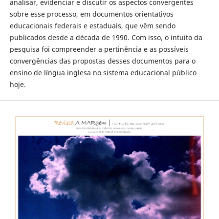
analisar, evidenciar e discutir os aspectos convergentes
sobre esse processo, em documentos orientativos
educacionais federais e estaduais, que vêm sendo
publicados desde a década de 1990. Com isso, o intuito da
pesquisa foi compreender a pertinência e as possíveis
convergências das propostas desses documentos para o
ensino de língua inglesa no sistema educacional público
hoje.