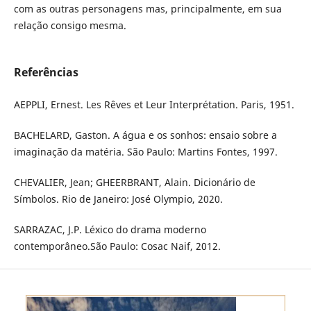
com as outras personagens mas, principalmente, em sua
relação consigo mesma.
Referências
AEPPLI, Ernest. Les Rêves et Leur Interprétation. Paris, 1951.
BACHELARD, Gaston. A água e os sonhos: ensaio sobre a
imaginação da matéria. São Paulo: Martins Fontes, 1997.
CHEVALIER, Jean; GHEERBRANT, Alain. Dicionário de
Símbolos. Rio de Janeiro: José Olympio, 2020.
SARRAZAC, J.P. Léxico do drama moderno
contemporâneo.São Paulo: Cosac Naif, 2012.