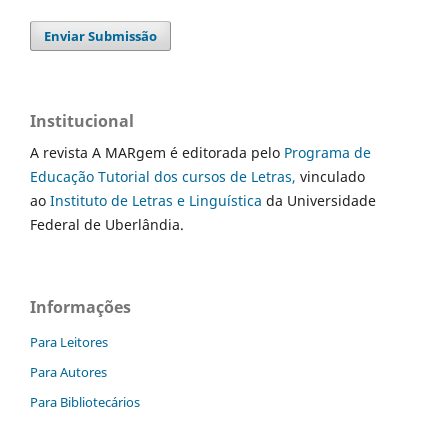
Enviar Submissão
Institucional
A revista A MARgem é editorada pelo
Programa de
Educação Tutorial dos cursos de Letras,
vinculado
ao
Instituto de Letras e Linguística
da Universidade
Federal de Uberlândia.
Informações
Para Leitores
Para Autores
Para Bibliotecários