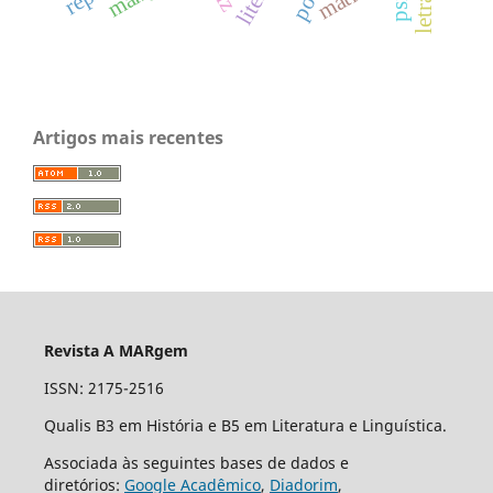
Artigos mais recentes
Revista A MARgem
ISSN: 2175-2516
Qualis B3 em História e B5 em Literatura e Linguística.
Associada às seguintes bases de dados e
diretórios:
Google Acadêmico
,
Diadorim
,