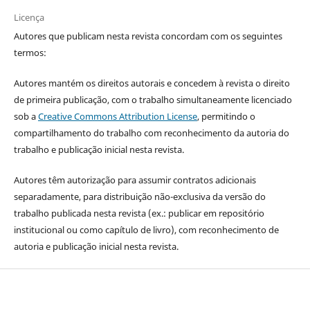
Licença
Autores que publicam nesta revista concordam com os seguintes
termos:
Autores mantém os direitos autorais e concedem à revista o direito
de primeira publicação, com o trabalho simultaneamente licenciado
sob a
Creative Commons Attribution License
, permitindo o
compartilhamento do trabalho com reconhecimento da autoria do
trabalho e publicação inicial nesta revista.
Autores têm autorização para assumir contratos adicionais
separadamente, para distribuição não-exclusiva da versão do
trabalho publicada nesta revista (ex.: publicar em repositório
institucional ou como capítulo de livro), com reconhecimento de
autoria e publicação inicial nesta revista.