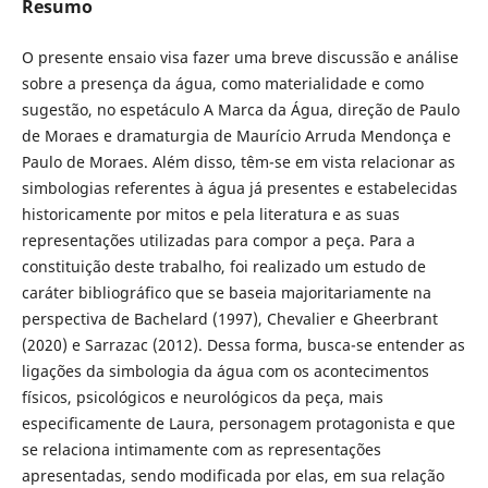
Resumo
O presente ensaio visa fazer uma breve discussão e análise
sobre a presença da água, como materialidade e como
sugestão, no espetáculo A Marca da Água, direção de Paulo
de Moraes e dramaturgia de Maurício Arruda Mendonça e
Paulo de Moraes. Além disso, têm-se em vista relacionar as
simbologias referentes à água já presentes e estabelecidas
historicamente por mitos e pela literatura e as suas
representações utilizadas para compor a peça. Para a
constituição deste trabalho, foi realizado um estudo de
caráter bibliográfico que se baseia majoritariamente na
perspectiva de Bachelard (1997), Chevalier e Gheerbrant
(2020) e Sarrazac (2012). Dessa forma, busca-se entender as
ligações da simbologia da água com os acontecimentos
físicos, psicológicos e neurológicos da peça, mais
especificamente de Laura, personagem protagonista e que
se relaciona intimamente com as representações
apresentadas, sendo modificada por elas, em sua relação