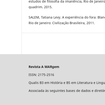
estudos de filosofia da imanência, Rio de Janeiro, 
quadrim. 2015.
SALEM, Tatiana Levy. A experiência do fora: Blan
Rio de Janeiro: Civilização Brasileira, 2011.
Revista A MARgem
ISSN: 2175-2516
Qualis B3 em História e B5 em Literatura e Lingu
Associada às seguintes bases de dados e diretó