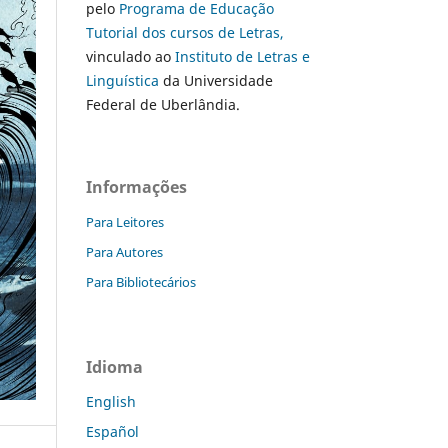
pelo
Programa de Educação
Tutorial dos cursos de Letras,
vinculado ao
Instituto de Letras e
Linguística
da Universidade
Federal de Uberlândia.
Informações
Para Leitores
Para Autores
Para Bibliotecários
Idioma
English
Español