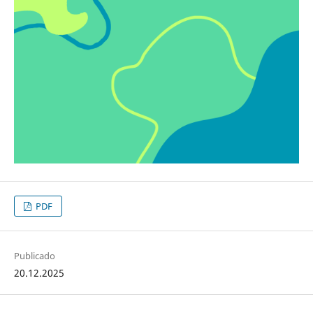
PDF
Publicado
20.12.2025