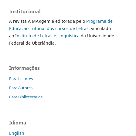
Institucional
A revista A MARgem é editorada pelo
Programa de
Educação Tutorial dos cursos de Letras,
vinculado
ao
Instituto de Letras e Linguística
da Universidade
Federal de Uberlândia.
Informações
Para Leitores
Para Autores
Para Bibliotecários
Idioma
English