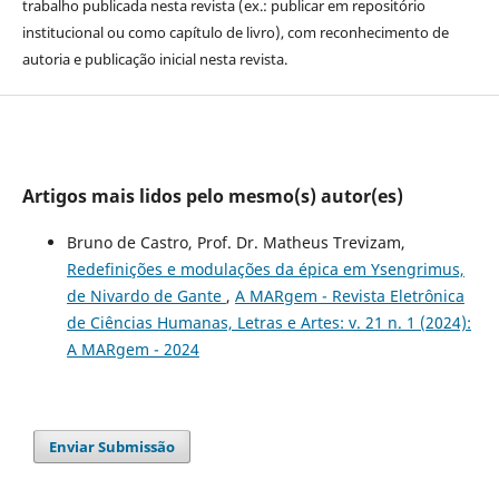
trabalho publicada nesta revista (ex.: publicar em repositório
institucional ou como capítulo de livro), com reconhecimento de
autoria e publicação inicial nesta revista.
Artigos mais lidos pelo mesmo(s) autor(es)
Bruno de Castro, Prof. Dr. Matheus Trevizam,
Redefinições e modulações da épica em Ysengrimus,
de Nivardo de Gante
,
A MARgem - Revista Eletrônica
de Ciências Humanas, Letras e Artes: v. 21 n. 1 (2024):
A MARgem - 2024
Enviar Submissão