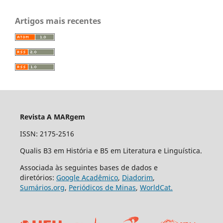
Artigos mais recentes
Revista A MARgem
ISSN: 2175-2516
Qualis B3 em História e B5 em Literatura e Linguística.
Associada às seguintes bases de dados e
diretórios:
Google Acadêmico
,
Diadorim
,
Sumários.org
,
Periódicos de Minas
,
WorldCat.