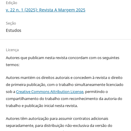
Edição
v. 22 n. 1 (2025): Revista A Margem 2025
Seção
Estudos
Licença
Autores que publicam nesta revista concordam com os seguintes
termos:
Autores mantém os direitos autorais e concedem à revista o direito
de primeira publicação, com o trabalho simultaneamente licenciado
sob a
Creative Commons Attribution License
, permitindo o
compartilhamento do trabalho com reconhecimento da autoria do
trabalho e publicação inicial nesta revista.
Autores têm autorização para assumir contratos adicionais
separadamente, para distribuição não-exclusiva da versão do