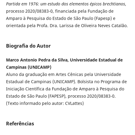
Partida em 1976: um estudo dos elementos épicos brechtianos
,
processo 2020/08383-0, financiada pela Fundação de
Amparo à Pesquisa do Estado de São Paulo (Fapesp) e
orientada pela Profa. Dra. Larissa de Oliveira Neves Catalão.
Biografia do Autor
Marco Antonio Pedra da Silva, Universidade Estadual de
Campinas (UNICAMP)
Aluno da graduação em Artes Cênicas pela Universidade
Estadual de Campinas (UNICAMP). Bolsista no Programa de
Iniciação Científica da Fundação de Amparo à Pesquisa do
Estado de São Paulo (FAPESP), processo 2020/08383-0.
(Texto informado pelo autor: CVLattes)
Referências