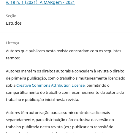
v. 18 n. 1 (2021): A MARgem - 2021
Seção
Estudos
Licença
Autores que publicam nesta revista concordam com os seguintes
termos:
Autores mantém os direitos autorais e concedem à revista o direito
de primeira publicação, com o trabalho simultaneamente licenciado
sob a
Creative Commons Attribution License
, permitindo o
compartilhamento do trabalho com reconhecimento da autoria do
trabalho e publicação inicial nesta revista.
Autores têm autorização para assumir contratos adicionais
separadamente, para distribuição não-exclusiva da versão do
trabalho publicada nesta revista (ex.: publicar em repositório