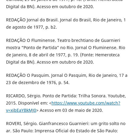
Digital da BN). Acesso em outubro de 2020.
REDAÇÃO Jornal do Brasil. Jornal do Brasil, Rio de Janeiro, 1
de agosto de 1977, p. b2.
REDAÇÃO O Fluminense. Teatro brechtiano de Guarnieri
mostra “Ponto de Partida” no Rio. Jornal O Fluminense. Rio
de Janeiro, 8 de abril de 1977, p. 19. (Fonte: Hemeroteca
Digital da BN). Acesso em outubro de 2020.
REDAÇÃO O Pasquim. Jornal O Pasquim, Rio de Janeiro, 17 a
23 de dezembro de 1976, p. 54.
RICARDO, Sérgio. Ponto de Partida: Trilha Sonora. Youtube,
2015. Disponível em: <
https://www.youtube.com/watch?
v=xjbEaYBkMJ0
> Acesso em 03 de maio de 2020.
ROVERI, Sérgio. Gianfrancesco Guarnieri: um grito solto no
ar. São Paulo: Imprensa Oficial do Estado de São Paulo: