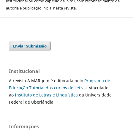
institucional ou como capítulo de livro), com reconhecimento de
autoria e publicação inicial nesta revista.
Enviar Submissão
Institucional
A revista A MARgem é editorada pelo
Programa de
Educação Tutorial dos cursos de Letras,
vinculado
ao
Instituto de Letras e Linguística
da Universidade
Federal de Uberlândia.
Informações