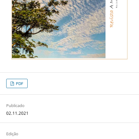
PDF
Publicado
02.11.2021
Edição