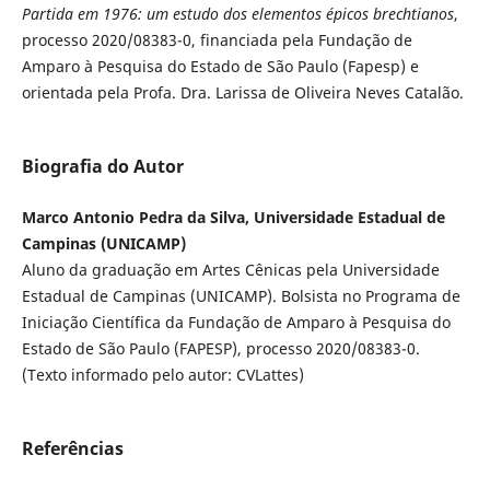
Partida em 1976: um estudo dos elementos épicos brechtianos
,
processo 2020/08383-0, financiada pela Fundação de
Amparo à Pesquisa do Estado de São Paulo (Fapesp) e
orientada pela Profa. Dra. Larissa de Oliveira Neves Catalão.
Biografia do Autor
Marco Antonio Pedra da Silva, Universidade Estadual de
Campinas (UNICAMP)
Aluno da graduação em Artes Cênicas pela Universidade
Estadual de Campinas (UNICAMP). Bolsista no Programa de
Iniciação Científica da Fundação de Amparo à Pesquisa do
Estado de São Paulo (FAPESP), processo 2020/08383-0.
(Texto informado pelo autor: CVLattes)
Referências