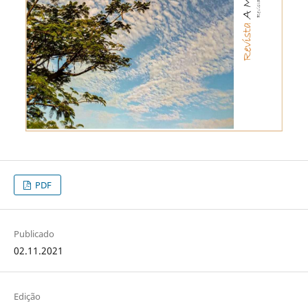
PDF
Publicado
02.11.2021
Edição