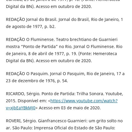
Digital da BN). Acesso em outubro de 2020.
REDAÇÃO Jornal do Brasil. Jornal do Brasil, Rio de Janeiro, 1
de agosto de 1977, p. b2.
REDAÇÃO O Fluminense. Teatro brechtiano de Guarnieri
mostra “Ponto de Partida” no Rio. Jornal O Fluminense. Rio
de Janeiro, 8 de abril de 1977, p. 19. (Fonte: Hemeroteca
Digital da BN). Acesso em outubro de 2020.
REDAÇÃO O Pasquim. Jornal O Pasquim, Rio de Janeiro, 17 a
23 de dezembro de 1976, p. 54.
RICARDO, Sérgio. Ponto de Partida: Trilha Sonora. Youtube,
2015. Disponível em: <
https://www.youtube.com/watch?
v=xjbEaYBkMJ0
> Acesso em 03 de maio de 2020.
ROVERI, Sérgio. Gianfrancesco Guarnieri: um grito solto no
ar. São Paulo: Imprensa Oficial do Estado de São Paulo: