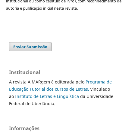
institucional ou como capítulo de livro), com reconhecimento de
autoria e publicação inicial nesta revista.
Enviar Submissão
Institucional
A revista A MARgem é editorada pelo
Programa de
Educação Tutorial dos cursos de Letras,
vinculado
ao
Instituto de Letras e Linguística
da Universidade
Federal de Uberlândia.
Informações