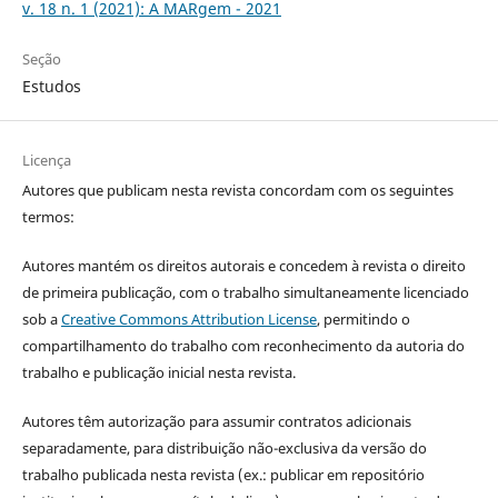
v. 18 n. 1 (2021): A MARgem - 2021
Seção
Estudos
Licença
Autores que publicam nesta revista concordam com os seguintes
termos:
Autores mantém os direitos autorais e concedem à revista o direito
de primeira publicação, com o trabalho simultaneamente licenciado
sob a
Creative Commons Attribution License
, permitindo o
compartilhamento do trabalho com reconhecimento da autoria do
trabalho e publicação inicial nesta revista.
Autores têm autorização para assumir contratos adicionais
separadamente, para distribuição não-exclusiva da versão do
trabalho publicada nesta revista (ex.: publicar em repositório