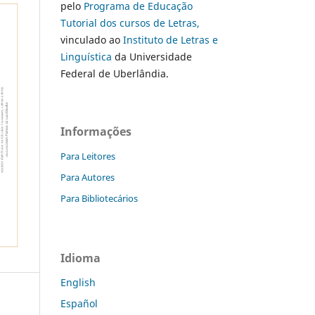
pelo
Programa de Educação
Tutorial dos cursos de Letras,
vinculado ao
Instituto de Letras e
Linguística
da Universidade
Federal de Uberlândia.
Informações
Para Leitores
Para Autores
Para Bibliotecários
Idioma
English
Español