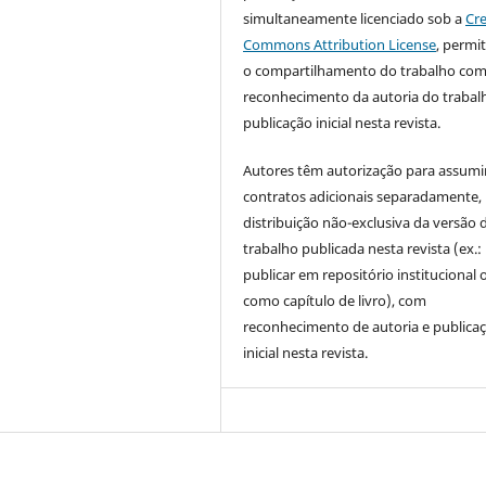
simultaneamente licenciado sob a
Cre
Commons Attribution License
, permi
o compartilhamento do trabalho co
reconhecimento da autoria do trabal
publicação inicial nesta revista.
Autores têm autorização para assumi
contratos adicionais separadamente,
distribuição não-exclusiva da versão 
trabalho publicada nesta revista (ex.:
publicar em repositório institucional 
como capítulo de livro), com
reconhecimento de autoria e publica
inicial nesta revista.