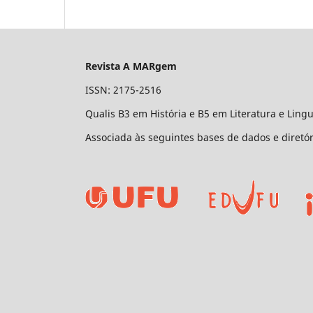
Revista A MARgem
ISSN: 2175-2516
Qualis B3 em História e B5 em Literatura e Lingu
Associada às seguintes bases de dados e diretó