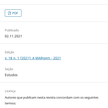
PDF
Publicado
02.11.2021
Edição
v. 18 n. 1 (2021): A MARgem - 2021
Seção
Estudos
Licença
Autores que publicam nesta revista concordam com os seguintes
termos: