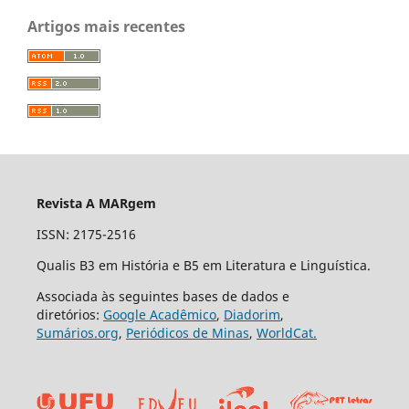
Artigos mais recentes
Revista A MARgem
ISSN: 2175-2516
Qualis B3 em História e B5 em Literatura e Linguística.
Associada às seguintes bases de dados e
diretórios:
Google Acadêmico
,
Diadorim
,
Sumários.org
,
Periódicos de Minas
,
WorldCat.