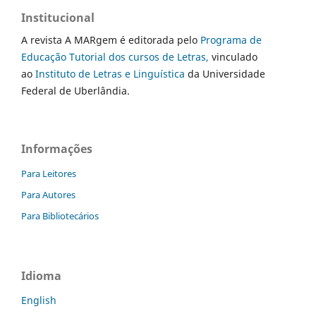
Institucional
A revista A MARgem é editorada pelo
Programa de
Educação Tutorial dos cursos de Letras,
vinculado
ao
Instituto de Letras e Linguística
da Universidade
Federal de Uberlândia.
Informações
Para Leitores
Para Autores
Para Bibliotecários
Idioma
English