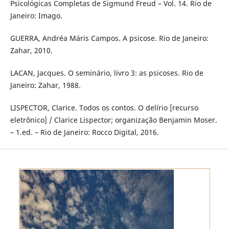
Psicológicas Completas de Sigmund Freud – Vol. 14. Rio de
Janeiro: Imago.
GUERRA, Andréa Máris Campos. A psicose. Rio de Janeiro:
Zahar, 2010.
LACAN, Jacques. O seminário, livro 3: as psicoses. Rio de
Janeiro: Zahar, 1988.
LISPECTOR, Clarice. Todos os contos. O delírio [recurso
eletrônico] / Clarice Lispector; organização Benjamin Moser.
– 1.ed. – Rio de Janeiro: Rocco Digital, 2016.