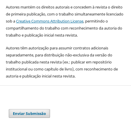
Autores mantém os direitos autorais e concedem à revista o direito
de primeira publicação, com o trabalho simultaneamente licenciado
sob a
Creative Commons Attribution License
, permitindo o
compartilhamento do trabalho com reconhecimento da autoria do
trabalho e publicação inicial nesta revista.
Autores têm autorização para assumir contratos adicionais
separadamente, para distribuição não-exclusiva da versão do
trabalho publicada nesta revista (ex.: publicar em repositório
institucional ou como capítulo de livro), com reconhecimento de
autoria e publicação inicial nesta revista.
Enviar Submissão