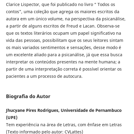
Clarice Lispector, que foi publicado no livro “ Todos os
contos”, uma coleção que agrega os maiores escritos da
autora em um único volume, na perspectiva da psicanálise,
a partir de alguns escritos de Freud e Lacan. Observa-se
que os textos literários ocupam um papel significativo na
vida das pessoas, possibilitam que os seus leitores sintam
os mais variados sentimentos e sensações, desse modo é
um excelente aliado para a psicanálise, já que essa busca
interpretar os conteúdos presentes na mente humana; a
partir de uma interpretação correta é possível orientar os
pacientes a um processo de autocura.
Biografia do Autor
Jhucyane Pires Rodrigues, Universidade de Pernambuco
(UPE)
Tem experiência na área de Letras, com ênfase em Letras
(Texto informado pelo autor: CVLattes)