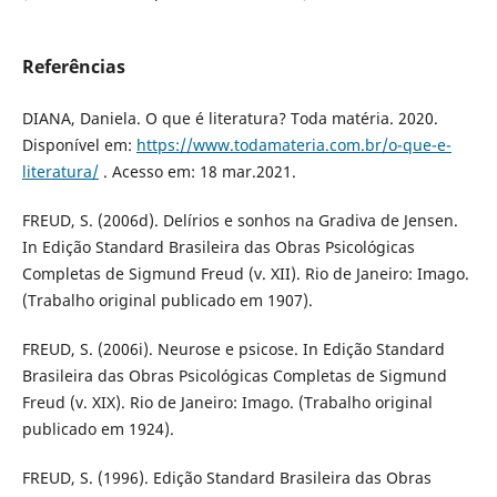
Referências
DIANA, Daniela. O que é literatura? Toda matéria. 2020.
Disponível em:
https://www.todamateria.com.br/o-que-e-
literatura/
. Acesso em: 18 mar.2021.
FREUD, S. (2006d). Delírios e sonhos na Gradiva de Jensen.
In Edição Standard Brasileira das Obras Psicológicas
Completas de Sigmund Freud (v. XII). Rio de Janeiro: Imago.
(Trabalho original publicado em 1907).
FREUD, S. (2006i). Neurose e psicose. In Edição Standard
Brasileira das Obras Psicológicas Completas de Sigmund
Freud (v. XIX). Rio de Janeiro: Imago. (Trabalho original
publicado em 1924).
FREUD, S. (1996). Edição Standard Brasileira das Obras