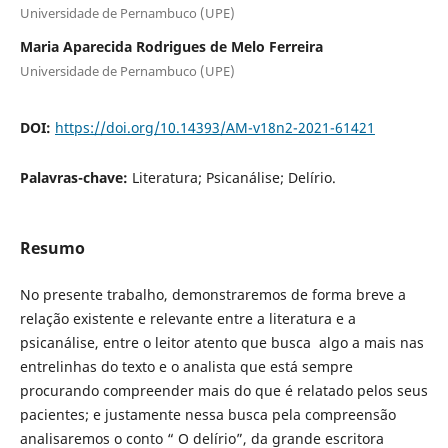
Universidade de Pernambuco (UPE)
Maria Aparecida Rodrigues de Melo Ferreira
Universidade de Pernambuco (UPE)
DOI:
https://doi.org/10.14393/AM-v18n2-2021-61421
Palavras-chave:
Literatura; Psicanálise; Delírio.
Resumo
No presente trabalho, demonstraremos de forma breve a
relação existente e relevante entre a literatura e a
psicanálise, entre o leitor atento que busca algo a mais nas
entrelinhas do texto e o analista que está sempre
procurando compreender mais do que é relatado pelos seus
pacientes; e justamente nessa busca pela compreensão
analisaremos o conto “ O delírio”, da grande escritora