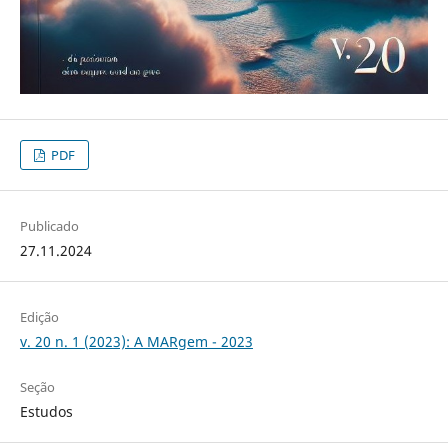
PDF
Publicado
27.11.2024
Edição
v. 20 n. 1 (2023): A MARgem - 2023
Seção
Estudos