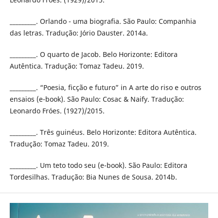
_________. Orlando - uma biografia. São Paulo: Companhia
das letras. Tradução: Jório Dauster. 2014a.
_________. O quarto de Jacob. Belo Horizonte: Editora
Autêntica. Tradução: Tomaz Tadeu. 2019.
_________. “Poesia, ficção e futuro” in A arte do riso e outros
ensaios (e-book). São Paulo: Cosac & Naify. Tradução:
Leonardo Fróes. (1927)/2015.
_________. Três guinéus. Belo Horizonte: Editora Autêntica.
Tradução: Tomaz Tadeu. 2019.
_________. Um teto todo seu (e-book). São Paulo: Editora
Tordesilhas. Tradução: Bia Nunes de Sousa. 2014b.