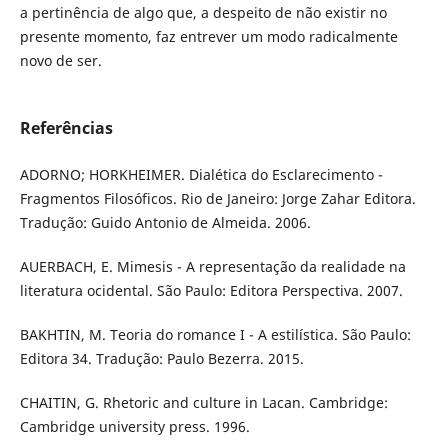
a pertinência de algo que, a despeito de não existir no
presente momento, faz entrever um modo radicalmente
novo de ser.
Referências
ADORNO; HORKHEIMER. Dialética do Esclarecimento -
Fragmentos Filosóficos. Rio de Janeiro: Jorge Zahar Editora.
Tradução: Guido Antonio de Almeida. 2006.
AUERBACH, E. Mimesis - A representação da realidade na
literatura ocidental. São Paulo: Editora Perspectiva. 2007.
BAKHTIN, M. Teoria do romance I - A estilística. São Paulo:
Editora 34. Tradução: Paulo Bezerra. 2015.
CHAITIN, G. Rhetoric and culture in Lacan. Cambridge:
Cambridge university press. 1996.