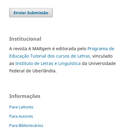
Enviar Submissão
Institucional
A revista A MARgem é editorada pelo
Programa de
Educação Tutorial dos cursos de Letras,
vinculado
ao
Instituto de Letras e Linguística
da Universidade
Federal de Uberlândia.
Informações
Para Leitores
Para Autores
Para Bibliotecários