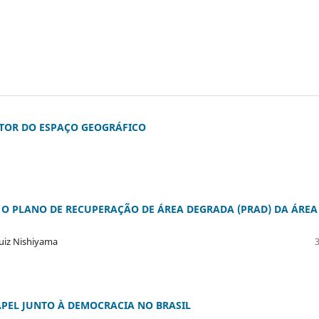
TOR DO ESPAÇO GEOGRÁFICO
 O PLANO DE RECUPERAÇÃO DE ÁREA DEGRADA (PRAD) DA ÁREA
uiz Nishiyama
PAPEL JUNTO À DEMOCRACIA NO BRASIL