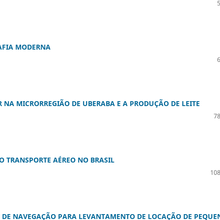
RAFIA MODERNA
 NA MICRORREGIÃO DE UBERABA E A PRODUÇÃO DE LEITE
78
O TRANSPORTE AÉREO NO BRASIL
108
PS DE NAVEGAÇÃO PARA LEVANTAMENTO DE LOCAÇÃO DE PEQUE