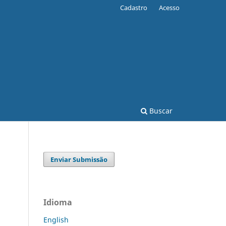
Cadastro
Acesso
Buscar
Enviar Submissão
Idioma
English