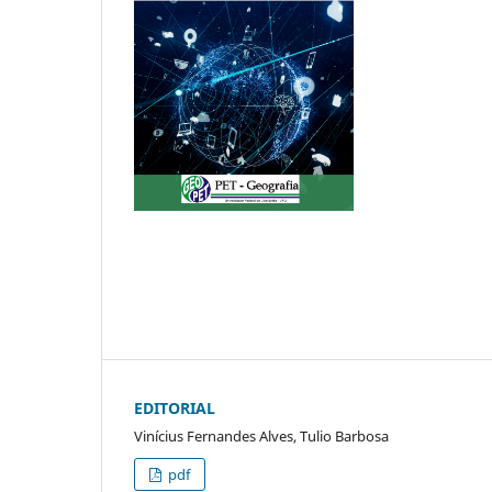
EDITORIAL
Vinícius Fernandes Alves, Tulio Barbosa
pdf