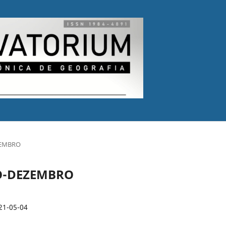
EZEMBRO
BRO-DEZEMBRO
21-05-04