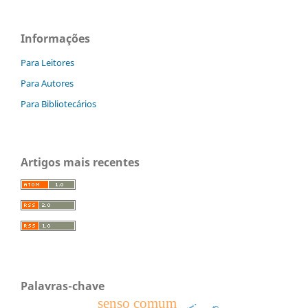
Informações
Para Leitores
Para Autores
Para Bibliotecários
Artigos mais recentes
Palavras-chave
senso comum