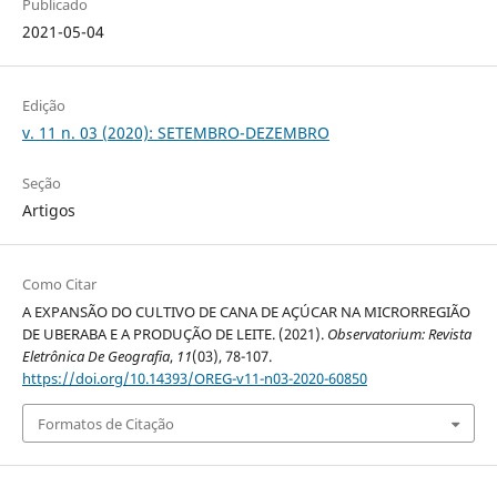
Publicado
2021-05-04
Edição
v. 11 n. 03 (2020): SETEMBRO-DEZEMBRO
Seção
Artigos
Como Citar
A EXPANSÃO DO CULTIVO DE CANA DE AÇÚCAR NA MICRORREGIÃO
DE UBERABA E A PRODUÇÃO DE LEITE. (2021).
Observatorium: Revista
Eletrônica De Geografia
,
11
(03), 78-107.
https://doi.org/10.14393/OREG-v11-n03-2020-60850
Formatos de Citação