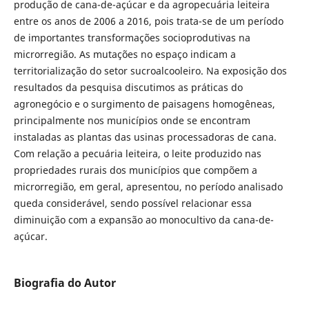
produção de cana-de-açúcar e da agropecuária leiteira
entre os anos de 2006 a 2016, pois trata-se de um período
de importantes transformações socioprodutivas na
microrregião. As mutações no espaço indicam a
territorialização do setor sucroalcooleiro. Na exposição dos
resultados da pesquisa discutimos as práticas do
agronegócio e o surgimento de paisagens homogêneas,
principalmente nos municípios onde se encontram
instaladas as plantas das usinas processadoras de cana.
Com relação a pecuária leiteira, o leite produzido nas
propriedades rurais dos municípios que compõem a
microrregião, em geral, apresentou, no período analisado
queda considerável, sendo possível relacionar essa
diminuição com a expansão ao monocultivo da cana-de-
açúcar.
Biografia do Autor