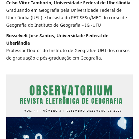
Celso Vítor Tamborin, Universidade Federal de Uberlândia
Graduando em Geografia pela Universidade Federal de
Uberlândia (UFU) e bolsista do PET SESu/MEC do curso de
Geografia do Instituto de Geografia – IG -UFU
Rosselvelt José Santos, Universidade Federal de
Uberlândia
Professor Doutor do Instituto de Geografia- UFU dos cursos
de graduação e pós-graduação em Geografia.