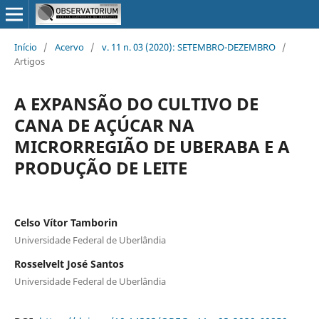
Início
/
Acervo
/
v. 11 n. 03 (2020): SETEMBRO-DEZEMBRO
/
Artigos
A EXPANSÃO DO CULTIVO DE
CANA DE AÇÚCAR NA
MICRORREGIÃO DE UBERABA E A
PRODUÇÃO DE LEITE
Celso Vítor Tamborin
Universidade Federal de Uberlândia
Rosselvelt José Santos
Universidade Federal de Uberlândia