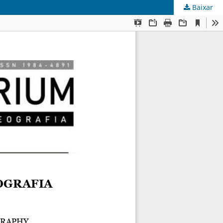
Baixar