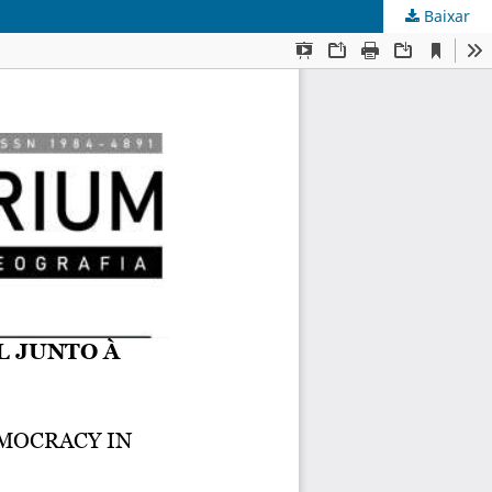
Baixar