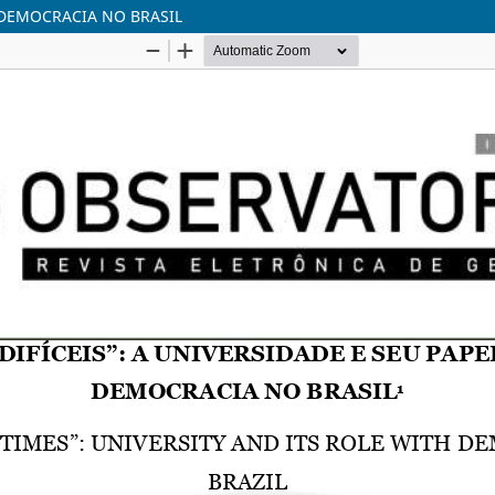
À DEMOCRACIA NO BRASIL