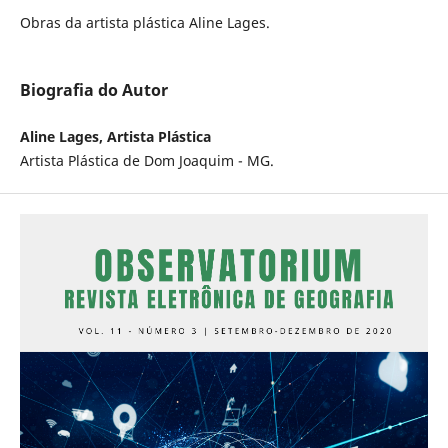
Obras da artista plástica Aline Lages.
Biografia do Autor
Aline Lages, Artista Plástica
Artista Plástica de Dom Joaquim - MG.