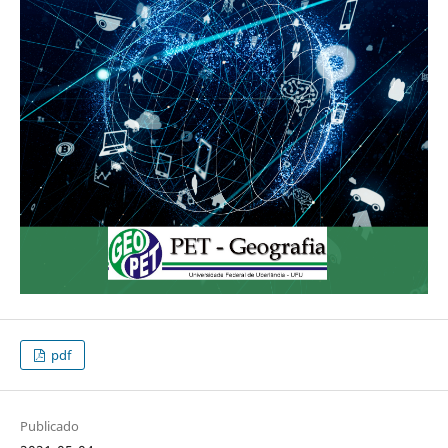
pdf
Publicado