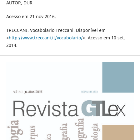
AUTOR, DUR
Acesso em 21 nov 2016.
TRECCANI. Vocabolario Treccani. Disponível em
<
http://www.treccani.it/vocabolario/
>. Acesso em 10 set.
2014.