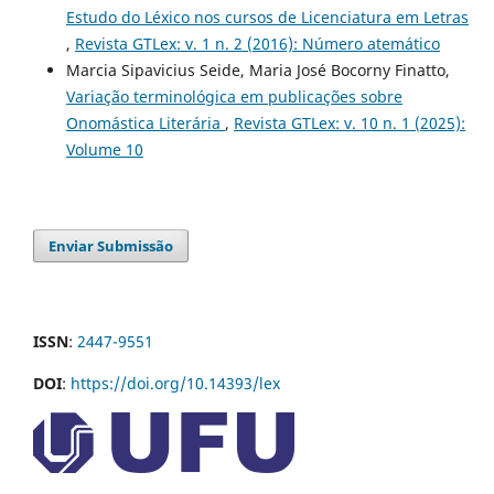
Estudo do Léxico nos cursos de Licenciatura em Letras
,
Revista GTLex: v. 1 n. 2 (2016): Número atemático
Marcia Sipavicius Seide, Maria José Bocorny Finatto,
Variação terminológica em publicações sobre
Onomástica Literária
,
Revista GTLex: v. 10 n. 1 (2025):
Volume 10
Enviar Submissão
ISSN
:
2447-9551
DOI
:
https://doi.org/10.14393/lex