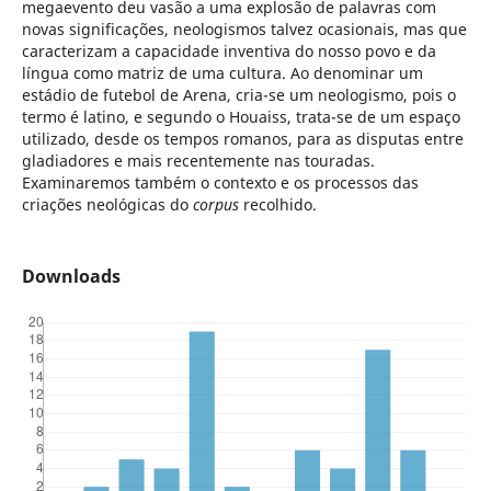
megaevento deu vasão a uma explosão de palavras com
novas significações, neologismos talvez ocasionais, mas que
caracterizam a capacidade inventiva do nosso povo e da
língua como matriz de uma cultura. Ao denominar um
estádio de futebol de Arena, cria-se um neologismo, pois o
termo é latino, e segundo o Houaiss, trata-se de um espaço
utilizado, desde os tempos romanos, para as disputas entre
gladiadores e mais recentemente nas touradas.
Examinaremos também o contexto e os processos das
criações neológicas do
corpus
recolhido.
Downloads