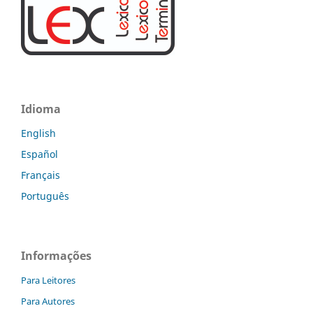
Idioma
English
Español
Français
Português
Informações
Para Leitores
Para Autores