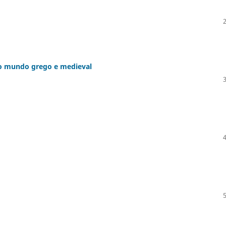
 no mundo grego e medieval