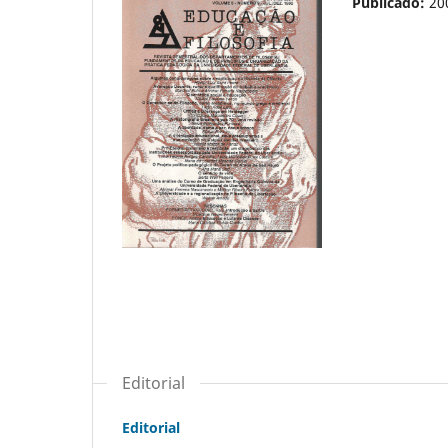
Publicado:
20
Editorial
Editorial