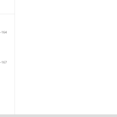
-164
-167