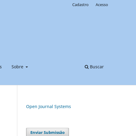
Cadastro
Acesso
s
Sobre
Buscar
Open Journal Systems
Enviar Submissão