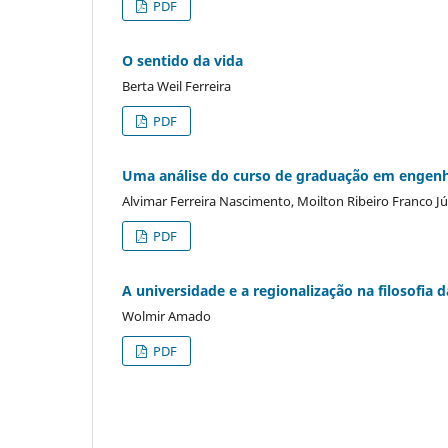
PDF
O sentido da vida
Berta Weil Ferreira
PDF
Uma análise do curso de graduação em engenh
Alvimar Ferreira Nascimento, Moilton Ribeiro Franco Jú
PDF
A universidade e a regionalização na filosofia d
Wolmir Amado
PDF