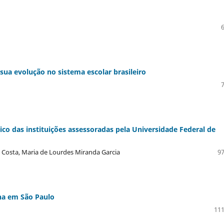
sua evolução no sistema escolar brasileiro
ico das instituições assessoradas pela Universidade Federal de
a Costa, Maria de Lourdes Miranda Garcia
97
ena em São Paulo
111