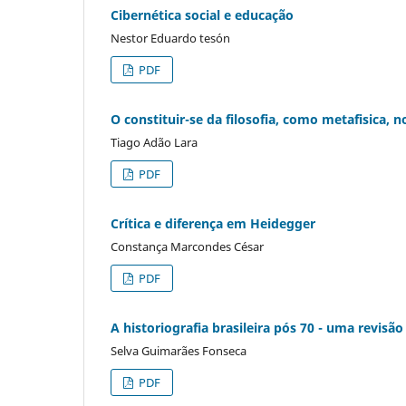
Cibernética social e educação
Nestor Eduardo tesón
PDF
O constituir-se da filosofia, como metafisica,
Tiago Adão Lara
PDF
Crítica e diferença em Heidegger
Constança Marcondes César
PDF
A historiografia brasileira pós 70 - uma revisão
Selva Guimarães Fonseca
PDF