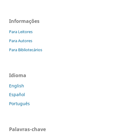
Informações
Para Leitores
Para Autores
Para Bibliotecários
Idioma
English
Español
Português
Palavras-chave