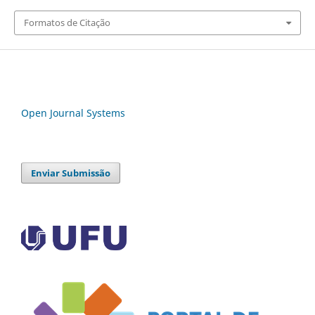
Formatos de Citação
Open Journal Systems
Enviar Submissão