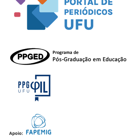
Apoio: