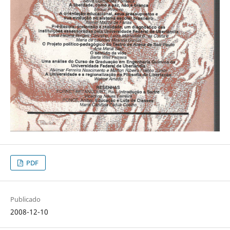
PDF
Publicado
2008-12-10