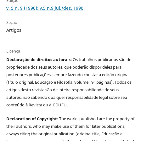
Edição
v. 5 n. 9 (1990): v.5 n.9 jul./dez. 1990
Seção
Artigos
Licença
Declaração de direitos autorais:
Os trabalhos publicados são de
propriedade dos seus autores, que poderão dispor deles para
posteriores publicações, sempre fazendo constar a edição original
(título original, Educação e Filosofia, volume, nº, páginas). Todos os
artigos desta revista são de inteira responsabilidade de seus
autores, não cabendo qualquer responsabilidade legal sobre seu
conteúdo à Revista ou à EDUFU.
Declaration of Copyright
: The works published are the property of
their authors, who may make use of them for later publications,
always citing the original publication (original title, Educação e