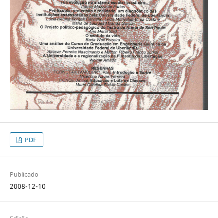
PDF
Publicado
2008-12-10