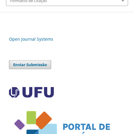
Formatos de Citação
Open Journal Systems
Enviar Submissão