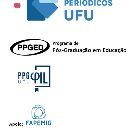
Apoio: