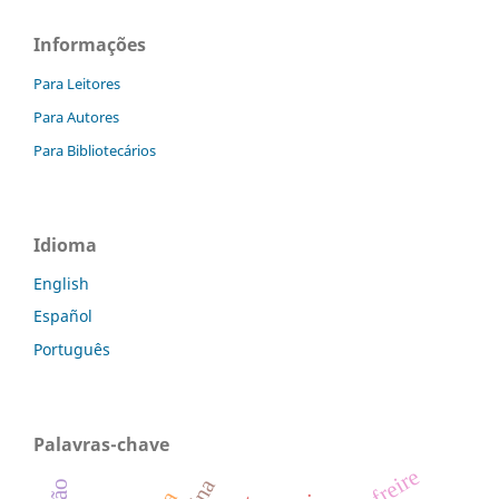
Informações
Para Leitores
Para Autores
Para Bibliotecários
Idioma
English
Español
Português
Palavras-chave