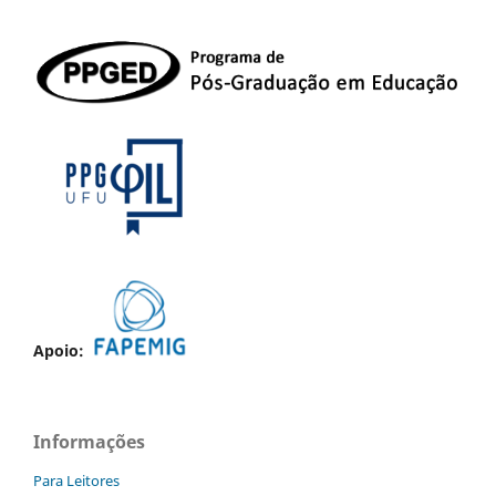
Apoio:
Informações
Para Leitores