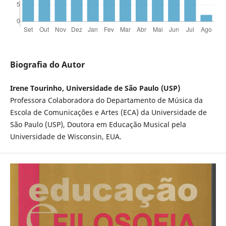
Biografia do Autor
Irene Tourinho, Universidade de São Paulo (USP)
Professora Colaboradora do Departamento de Música da
Escola de Comunicações e Artes (ECA) da Universidade de
São Paulo (USP), Doutora em Educação Musical pela
Universidade de Wisconsin, EUA.