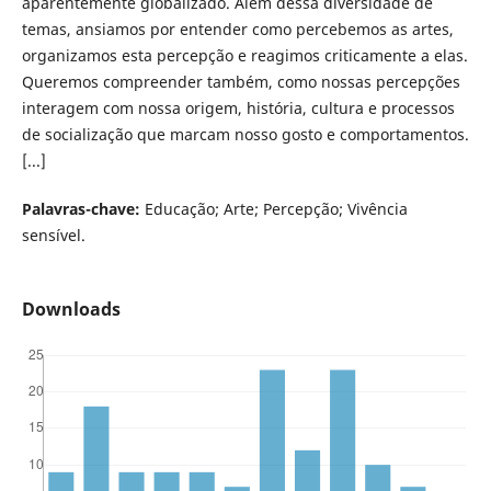
aparentemente globalizado. Além dessa diversidade de
temas, ansiamos por entender como percebemos as artes,
organizamos esta percepção e reagimos criticamente a elas.
Queremos compreender também, como nossas percepções
interagem com nossa origem, história, cultura e processos
de socialização que marcam nosso gosto e comportamentos.
[...]
Palavras-chave:
Educação; Arte; Percepção; Vivência
sensível.
Downloads