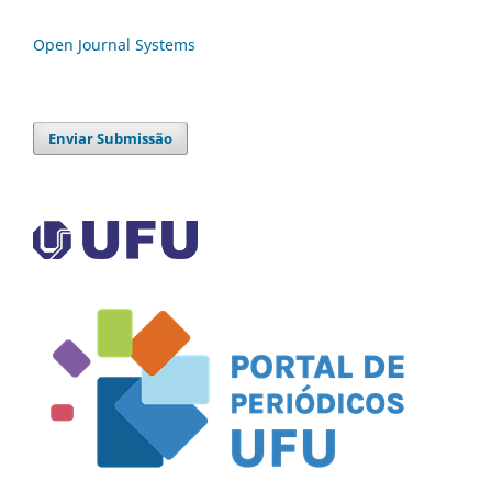
Open Journal Systems
Enviar Submissão