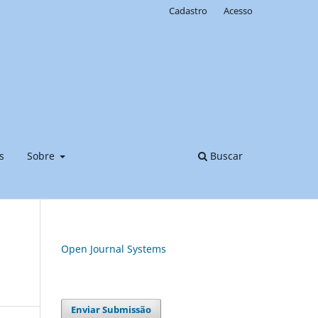
Cadastro
Acesso
s
Sobre
Buscar
Open Journal Systems
Enviar Submissão