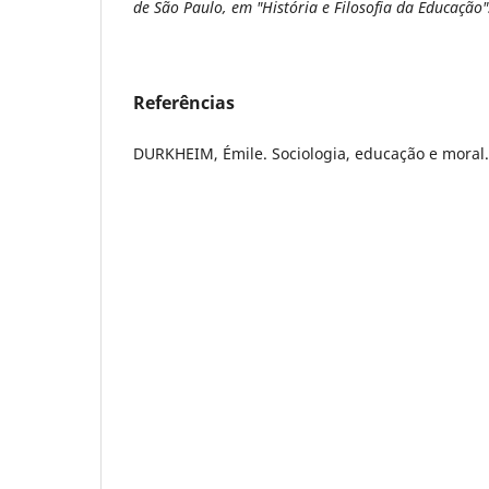
de São Paulo, em "História e Filosofia da Educação"
Referências
DURKHEIM, Émile. Sociologia, educação e moral.