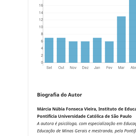
Biografia do Autor
Márcia Núbia Fonseca Vieira, Instituto de Educ
Pontifícia Universidade Católica de São Paulo
A autora é psicóloga, com especialização em Educaç
Educação de Minas Gerais e mestranda, pela Pontifí