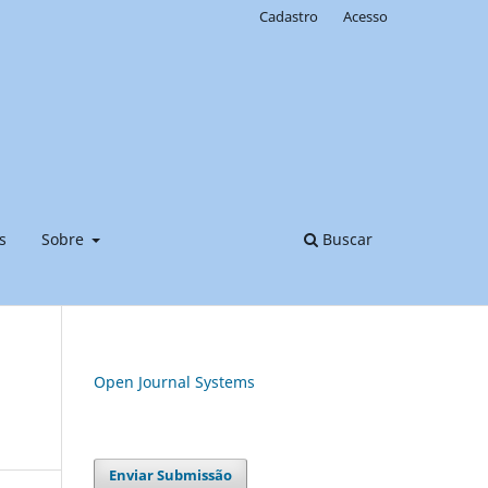
Cadastro
Acesso
s
Sobre
Buscar
Open Journal Systems
Enviar Submissão