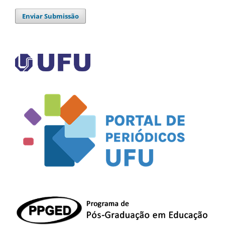
Enviar Submissão