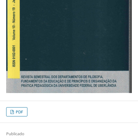
PDF
Publicado