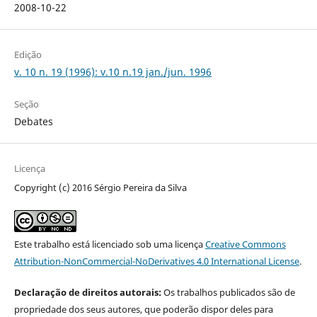
2008-10-22
Edição
v. 10 n. 19 (1996): v.10 n.19 jan./jun. 1996
Seção
Debates
Licença
Copyright (c) 2016 Sérgio Pereira da Silva
Este trabalho está licenciado sob uma licença
Creative Commons
Attribution-NonCommercial-NoDerivatives 4.0 International License
.
Declaração de direitos autorais:
Os trabalhos publicados são de
propriedade dos seus autores, que poderão dispor deles para