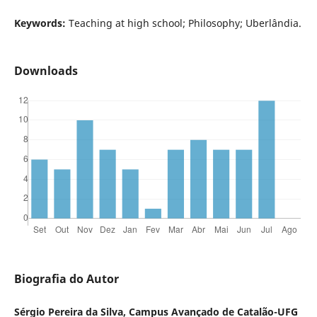
Keywords:
Teaching at high school; Philosophy; Uberlândia.
Downloads
Biografia do Autor
Sérgio Pereira da Silva, Campus Avançado de Catalão-UFG