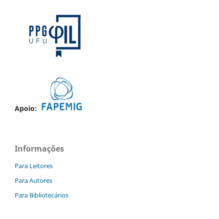
Apoio:
Informações
Para Leitores
Para Autores
Para Bibliotecários