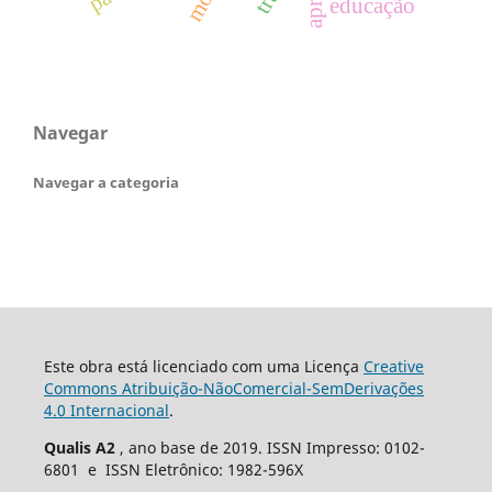
educação
Navegar
Navegar a categoria
Este obra está licenciado com uma Licença
Creative
Commons Atribuição-NãoComercial-SemDerivações
4.0 Internacional
.
Qualis A2
, ano base de 2019. ISSN Impresso: 0102-
6801 e ISSN Eletrônico: 1982-596X