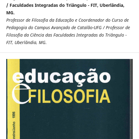
/ Faculdades Integradas do Triângulo - FIT, Uberlândia,
MG.
Professor de Filosofia da Educação e Coordenador do Curso de
Pedagogia do Campus Avançado de Catalão-UFG / Professor de
Filosofia da Ciência das Faculdades Integradas do Triângulo -
FIT, Uberlândia, MG.