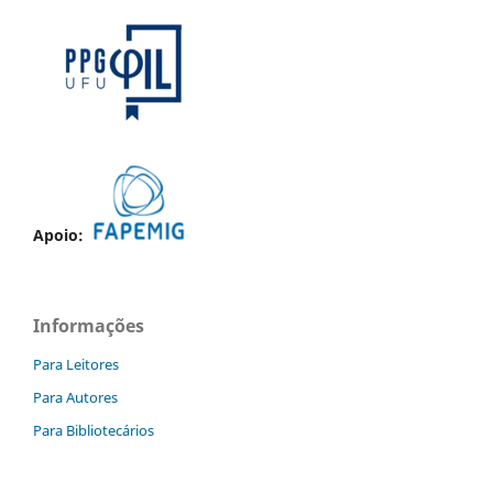
Apoio:
Informações
Para Leitores
Para Autores
Para Bibliotecários