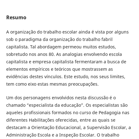
Resumo
A organização do trabalho escolar ainda é vista por alguns
sob o paradigma da organização do trabalho fabril
capitalista. Tal abordagem permeou muitos estudos,
sobretudo nos anos 80. As analogias envolvendo escola
capitalista e empresa capitalista fermentaram a busca de
elementos empíricos e teóricos que mostrassem as
evidências destes vínculos. Este estudo, nos seus limites,
tem como eixo estas mesmas preocupações.
Um dos personagens envolvidos nesta discussão é o
chamado “especialista da educação”. Os especialistas são
aqueles profissionais formados no curso de Pedagogia nas
diferentes Habilitações oferecidas, entre as quais se
destacam a Orientação Educacional, a Supervisão Escolar, a
Administração Escola e a Inspeção Escolar. O trabalho