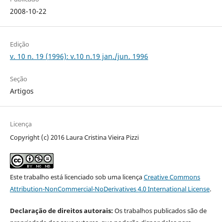
2008-10-22
Edição
v. 10 n. 19 (1996): v.10 n.19 jan./jun. 1996
Seção
Artigos
Licença
Copyright (c) 2016 Laura Cristina Vieira Pizzi
Este trabalho está licenciado sob uma licença
Creative Commons
Attribution-NonCommercial-NoDerivatives 4.0 International License
.
Declaração de direitos autorais:
Os trabalhos publicados são de