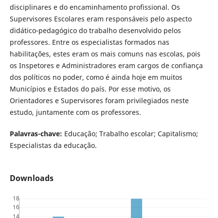
disciplinares e do encaminhamento profissional. Os
Supervisores Escolares eram responsáveis pelo aspecto
didático-pedagógico do trabalho desenvolvido pelos
professores. Entre os especialistas formados nas
habilitações, estes eram os mais comuns nas escolas, pois
os Inspetores e Administradores eram cargos de confiança
dos políticos no poder, como é ainda hoje em muitos
Municípios e Estados do país. Por esse motivo, os
Orientadores e Supervisores foram privilegiados neste
estudo, juntamente com os professores.
Palavras-chave:
Educação; Trabalho escolar; Capitalismo;
Especialistas da educação.
Downloads