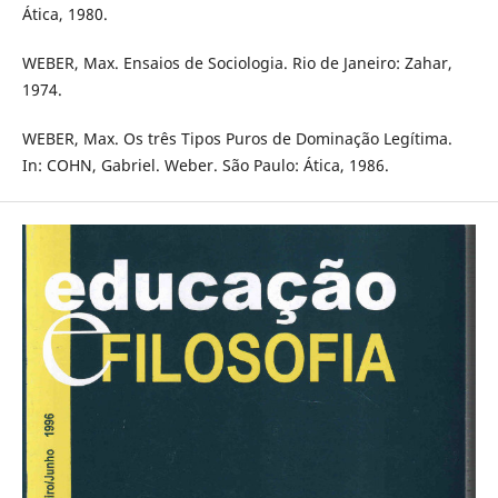
Ática, 1980.
WEBER, Max. Ensaios de Sociologia. Rio de Janeiro: Zahar,
1974.
WEBER, Max. Os três Tipos Puros de Dominação Legítima.
In: COHN, Gabriel. Weber. São Paulo: Ática, 1986.