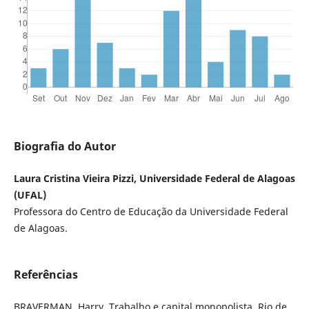
Biografia do Autor
Laura Cristina Vieira Pizzi, Universidade Federal de Alagoas
(UFAL)
Professora do Centro de Educação da Universidade Federal
de Alagoas.
Referências
BRAVERMAN, Harry. Trabalho e capital monopolista. Rio de