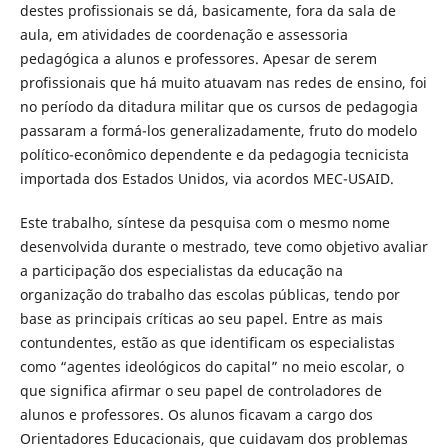
destes profissionais se dá, basicamente, fora da sala de
aula, em atividades de coordenação e assessoria
pedagógica a alunos e professores. Apesar de serem
profissionais que há muito atuavam nas redes de ensino, foi
no período da ditadura militar que os cursos de pedagogia
passaram a formá-los generalizadamente, fruto do modelo
político-econômico dependente e da pedagogia tecnicista
importada dos Estados Unidos, via acordos MEC-USAID.
Este trabalho, síntese da pesquisa com o mesmo nome
desenvolvida durante o mestrado, teve como objetivo avaliar
a participação dos especialistas da educação na
organização do trabalho das escolas públicas, tendo por
base as principais críticas ao seu papel. Entre as mais
contundentes, estão as que identificam os especialistas
como “agentes ideológicos do capital” no meio escolar, o
que significa afirmar o seu papel de controladores de
alunos e professores. Os alunos ficavam a cargo dos
Orientadores Educacionais, que cuidavam dos problemas