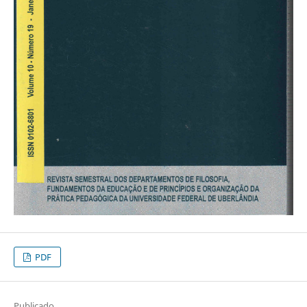
PDF
Publicado