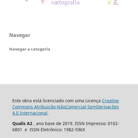
cartografia
Navegar
Navegar a categoria
Este obra está licenciado com uma Licença
Creative
Commons Atribuição-NãoComercial-SemDerivações
4.0 Internacional
.
Qualis A2
, ano base de 2019. ISSN Impresso: 0102-
6801 e ISSN Eletrônico: 1982-596X