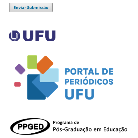
Enviar Submissão