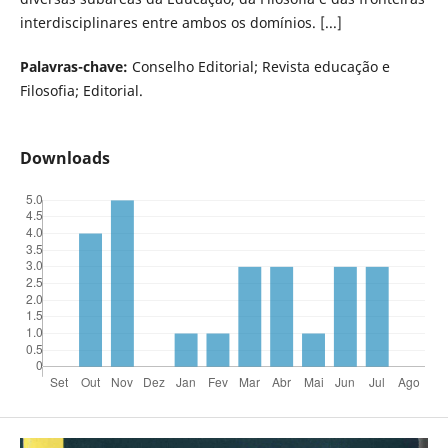
interdisciplinares entre ambos os domínios. [...]
Palavras-chave:
Conselho Editorial; Revista educação e
Filosofia; Editorial.
Downloads