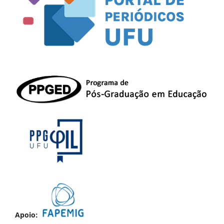
Apoio: