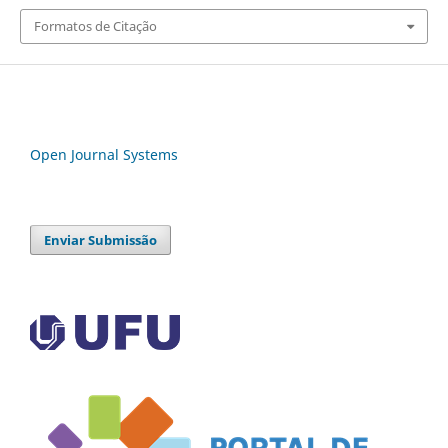
Formatos de Citação
Open Journal Systems
Enviar Submissão