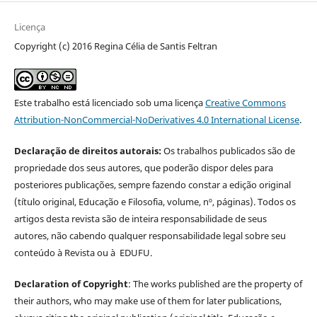
Licença
Copyright (c) 2016 Regina Célia de Santis Feltran
Este trabalho está licenciado sob uma licença
Creative Commons
Attribution-NonCommercial-NoDerivatives 4.0 International License
.
Declaração de direitos autorais:
Os trabalhos publicados são de
propriedade dos seus autores, que poderão dispor deles para
posteriores publicações, sempre fazendo constar a edição original
(título original, Educação e Filosofia, volume, nº, páginas). Todos os
artigos desta revista são de inteira responsabilidade de seus
autores, não cabendo qualquer responsabilidade legal sobre seu
conteúdo à Revista ou à EDUFU.
Declaration of Copyright
: The works published are the property of
their authors, who may make use of them for later publications,