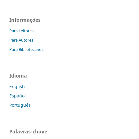
Informações
Para Leitores
Para Autores
Para Bibliotecários
Idioma
English
Español
Português
Palavras-chave