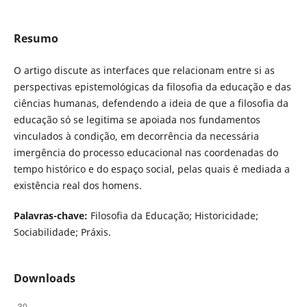
Resumo
O artigo discute as interfaces que relacionam entre si as
perspectivas epistemológicas da filosofia da educação e das
ciências humanas, defendendo a ideia de que a filosofia da
educação só se legitima se apoiada nos fundamentos
vinculados à condição, em decorrência da necessária
imergência do processo educacional nas coordenadas do
tempo histórico e do espaço social, pelas quais é mediada a
existência real dos homens.
Palavras-chave:
Filosofia da Educação; Historicidade;
Sociabilidade; Práxis.
Downloads