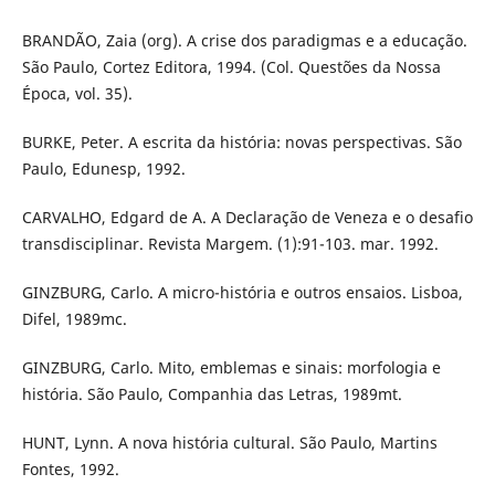
BRANDÃO, Zaia (org). A crise dos paradigmas e a educação.
São Paulo, Cortez Editora, 1994. (Col. Questões da Nossa
Época, vol. 35).
BURKE, Peter. A escrita da história: novas perspectivas. São
Paulo, Edunesp, 1992.
CARVALHO, Edgard de A. A Declaração de Veneza e o desafio
transdisciplinar. Revista Margem. (1):91-103. mar. 1992.
GINZBURG, Carlo. A micro-história e outros ensaios. Lisboa,
Difel, 1989mc.
GINZBURG, Carlo. Mito, emblemas e sinais: morfologia e
história. São Paulo, Companhia das Letras, 1989mt.
HUNT, Lynn. A nova história cultural. São Paulo, Martins
Fontes, 1992.