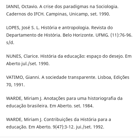
IANNI, Octavio. A crise dos paradigmas na Sociologia.
Cadernos do IFCH. Campinas, Unicamp, set. 1990.
LOPES, José S. L. História e antropologia. Revista do
Departamento de História. Belo Horizonte. UFMG. (11):76-96.
s/d.
NUNES, Clarice. História da educação: espaço do desejo. Em
Aberto jul./set. 1990.
VATIMO, Gianni. A sociedade transparente. Lisboa, Edições
70, 1991.
WARDE, Miriam J. Anotações para uma historiografia da
educação brasileira. Em Aberto. set. 1984.
WARDE, Miriam J. Contribuições da História para a
educação. Em Aberto. 9(47):3-12. jui./set. 1992.