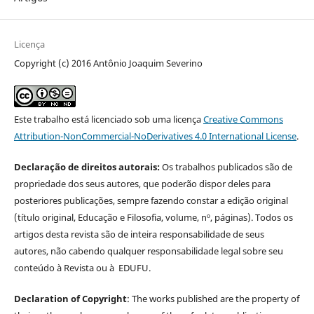
Licença
Copyright (c) 2016 Antônio Joaquim Severino
Este trabalho está licenciado sob uma licença
Creative Commons
Attribution-NonCommercial-NoDerivatives 4.0 International License
.
Declaração de direitos autorais:
Os trabalhos publicados são de
propriedade dos seus autores, que poderão dispor deles para
posteriores publicações, sempre fazendo constar a edição original
(título original, Educação e Filosofia, volume, nº, páginas). Todos os
artigos desta revista são de inteira responsabilidade de seus
autores, não cabendo qualquer responsabilidade legal sobre seu
conteúdo à Revista ou à EDUFU.
Declaration of Copyright
: The works published are the property of