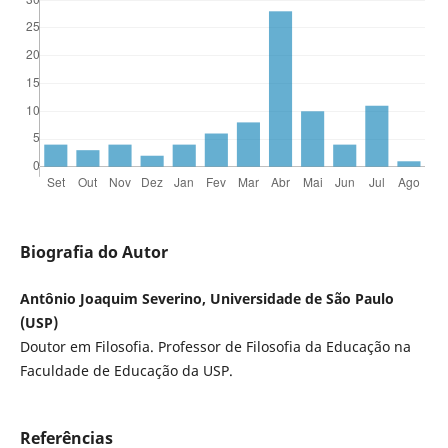
Biografia do Autor
Antônio Joaquim Severino, Universidade de São Paulo
(USP)
Doutor em Filosofia. Professor de Filosofia da Educação na
Faculdade de Educação da USP.
Referências