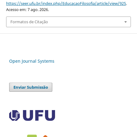
https://seer.ufu.br/index.php/EducacaoFilosofia/article/view/925
.
Acesso em: 7 ago. 2026.
Formatos de Citação
Open Journal Systems
Enviar Submissão