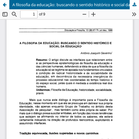
A filosofia da educação: buscando o sentido histórico e social da educação