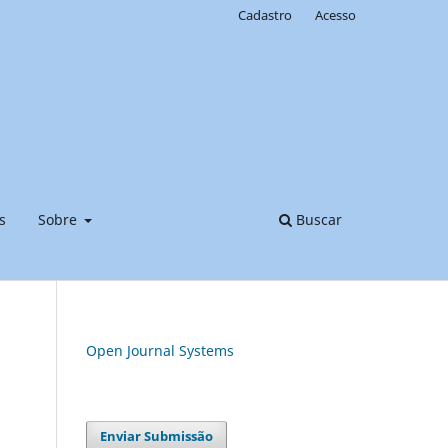
Cadastro
Acesso
s
Sobre
Buscar
Open Journal Systems
Enviar Submissão