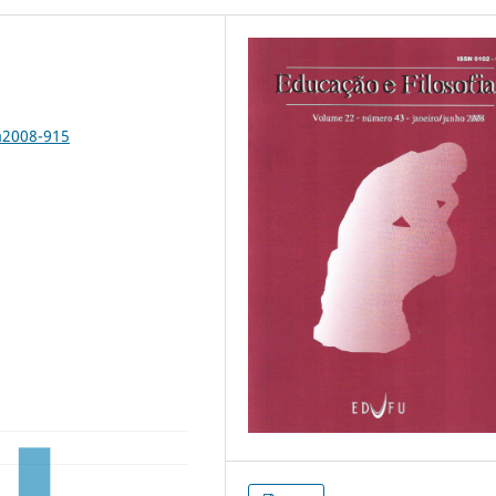
a2008-915