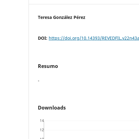
Teresa González Pérez
DOI:
https://doi.org/10.14393/REVEDFIL.v22n43
Resumo
-
Downloads