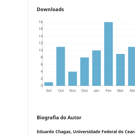
Downloads
Biografia do Autor
Eduardo Chagas, Universidade Federal do Cear