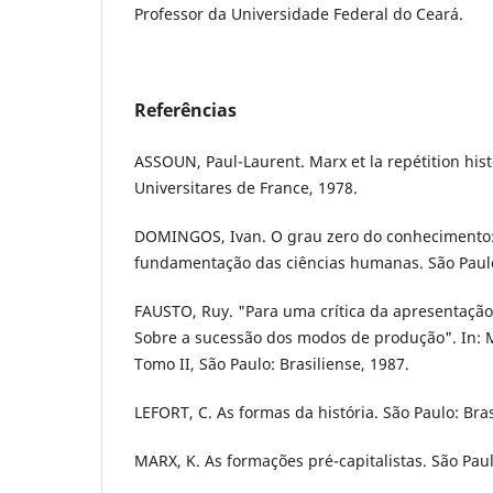
Professor da Universidade Federal do Ceará.
Referências
ASSOUN, Paul-Laurent. Marx et la repétition hist
Universitares de France, 1978.
DOMINGOS, Ivan. O grau zero do conhecimento
fundamentação das ciências humanas. São Paulo:
FAUSTO, Ruy. "Para uma crítica da apresentação 
Sobre a sucessão dos modos de produção". In: Ma
Tomo II, São Paulo: Brasiliense, 1987.
LEFORT, C. As formas da história. São Paulo: Bras
MARX, K. As formações pré-capitalistas. São Paul