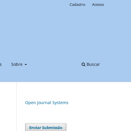
Cadastro
Acesso
s
Sobre
Buscar
Open Journal Systems
Enviar Submissão